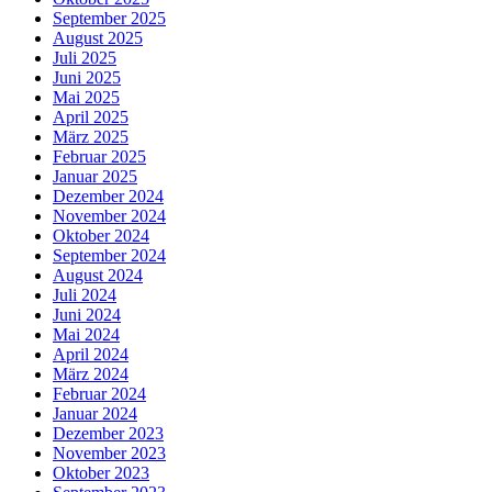
September 2025
August 2025
Juli 2025
Juni 2025
Mai 2025
April 2025
März 2025
Februar 2025
Januar 2025
Dezember 2024
November 2024
Oktober 2024
September 2024
August 2024
Juli 2024
Juni 2024
Mai 2024
April 2024
März 2024
Februar 2024
Januar 2024
Dezember 2023
November 2023
Oktober 2023