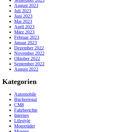
September 2023
August 2023
Juli 2023
Juni 2023
Mai 2023
April 2023
März 2023
Februar 2023
Januar 2023
Dezember 2022
November 2022
Oktober 2022
September 2022
August 2022
Kategorien
Automobile
Bücherregal
CM8
Fahrberichte
Internes
Lifestyle
Motorräder
Museen