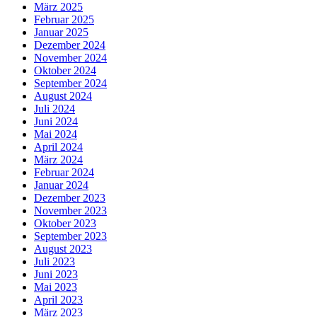
März 2025
Februar 2025
Januar 2025
Dezember 2024
November 2024
Oktober 2024
September 2024
August 2024
Juli 2024
Juni 2024
Mai 2024
April 2024
März 2024
Februar 2024
Januar 2024
Dezember 2023
November 2023
Oktober 2023
September 2023
August 2023
Juli 2023
Juni 2023
Mai 2023
April 2023
März 2023