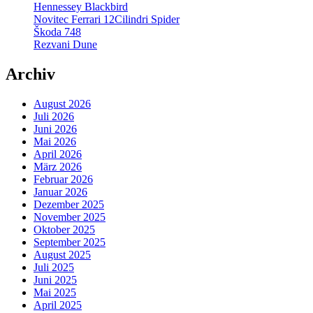
Hennessey Blackbird
Novitec Ferrari 12Cilindri Spider
Škoda 748
Rezvani Dune
Archiv
August 2026
Juli 2026
Juni 2026
Mai 2026
April 2026
März 2026
Februar 2026
Januar 2026
Dezember 2025
November 2025
Oktober 2025
September 2025
August 2025
Juli 2025
Juni 2025
Mai 2025
April 2025