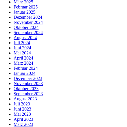
März 2025
Februar 2025
Januar 2025
Dezember 2024
November 2024
Oktober 2024
September 2024
August 2024
Juli 2024
Juni 2024
Mai 2024
April 2024
März 2024
Februar 2024
Januar 2024
Dezember 2023
November 2023
Oktober 2023
September 2023
August 2023
Juli 2023
Juni 2023
Mai 2023
April 2023
März 2023