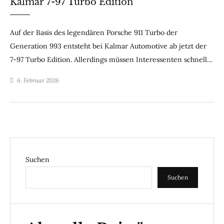
Kalmar 7-97 Turbo Edition
Auf der Basis des legendären Porsche 911 Turbo der
Generation 993 entsteht bei Kalmar Automotive ab jetzt der
7-97 Turbo Edition. Allerdings müssen Interessenten schnell…
6. Februar 2026
Suchen
Suchen