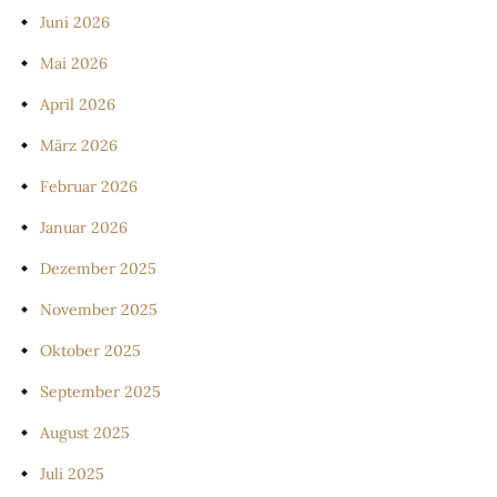
Juni 2026
Mai 2026
April 2026
März 2026
Februar 2026
Januar 2026
Dezember 2025
November 2025
Oktober 2025
September 2025
August 2025
Juli 2025