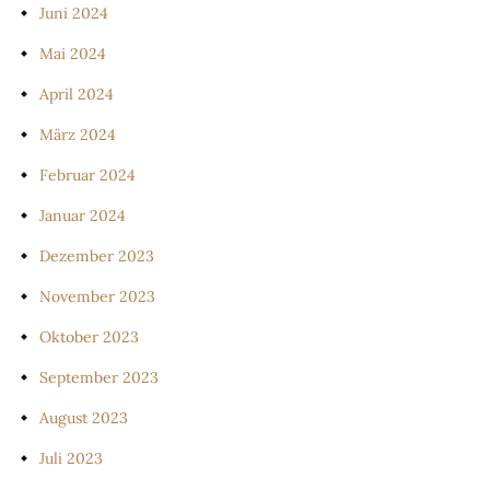
Juni 2024
Mai 2024
April 2024
März 2024
Februar 2024
Januar 2024
Dezember 2023
November 2023
Oktober 2023
September 2023
August 2023
Juli 2023