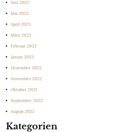
Juni 2023
Mai 2023
April 2023
März 2023
Februar 2023
Januar 2023
Dezember 2022
November 2022
Oktober 2022
September 2022
August 2022
Kategorien