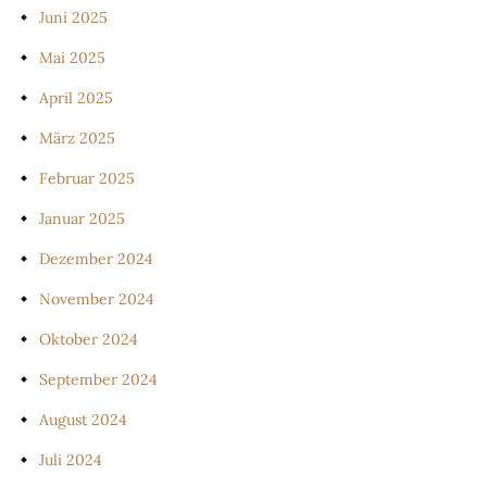
Juni 2025
Mai 2025
April 2025
März 2025
Februar 2025
Januar 2025
Dezember 2024
November 2024
Oktober 2024
September 2024
August 2024
Juli 2024