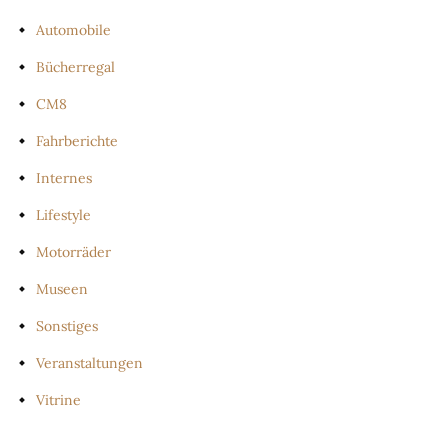
Automobile
Bücherregal
CM8
Fahrberichte
Internes
Lifestyle
Motorräder
Museen
Sonstiges
Veranstaltungen
Vitrine