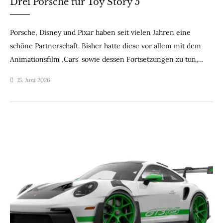
Drei Porsche für Toy Story 5
Porsche, Disney und Pixar haben seit vielen Jahren eine
schöne Partnerschaft. Bisher hatte diese vor allem mit dem
Animationsfilm ‚Cars‘ sowie dessen Fortsetzungen zu tun,…
15. Juni 2026