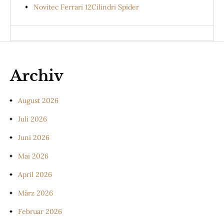
Novitec Ferrari 12Cilindri Spider
Archiv
August 2026
Juli 2026
Juni 2026
Mai 2026
April 2026
März 2026
Februar 2026