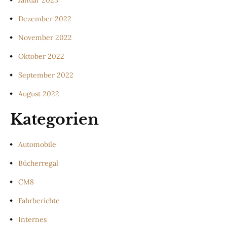
Dezember 2022
November 2022
Oktober 2022
September 2022
August 2022
Kategorien
Automobile
Bücherregal
CM8
Fahrberichte
Internes