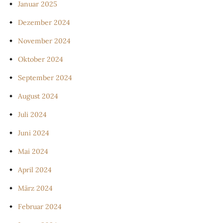
Januar 2025
Dezember 2024
November 2024
Oktober 2024
September 2024
August 2024
Juli 2024
Juni 2024
Mai 2024
April 2024
März 2024
Februar 2024