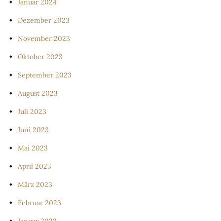
Januar 2024
Dezember 2023
November 2023
Oktober 2023
September 2023
August 2023
Juli 2023
Juni 2023
Mai 2023
April 2023
März 2023
Februar 2023
Januar 2023