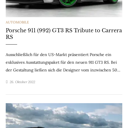
CATEGORIES
AUTOMOBILE
Porsche 911 (992) GT3 RS Tribute to Carrera
RS
Ausschließlich für den US-Markt präsentiert Porsche ein
exklusives Ausstattungspaket für den neuen 911 GT3 RS. Bei
der Gestaltung ließen sich die Designer vom inzwischen 50…
26. Oktober 2022