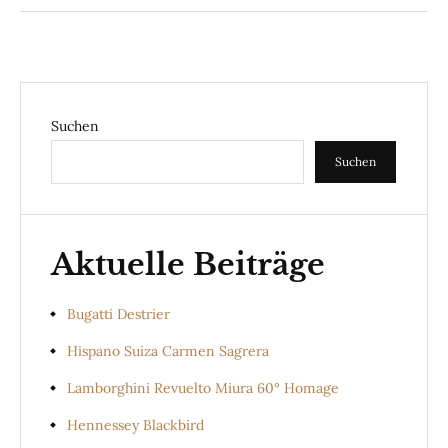
Suchen
Suchen
Aktuelle Beiträge
Bugatti Destrier
Hispano Suiza Carmen Sagrera
Lamborghini Revuelto Miura 60° Homage
Hennessey Blackbird