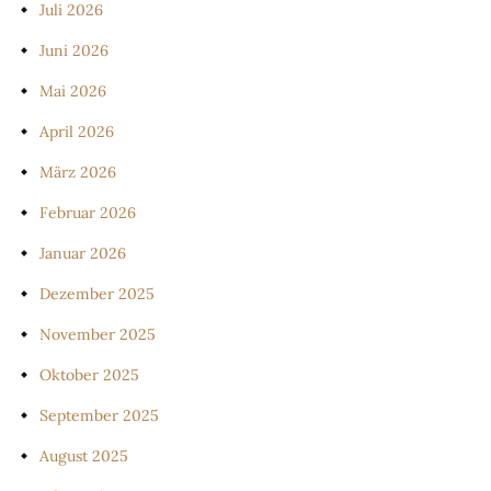
Juli 2026
Juni 2026
Mai 2026
April 2026
März 2026
Februar 2026
Januar 2026
Dezember 2025
November 2025
Oktober 2025
September 2025
August 2025