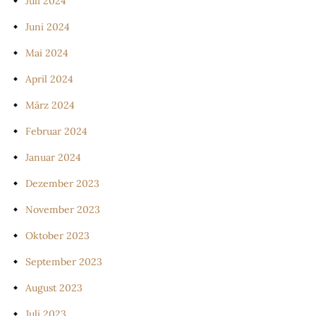
Juli 2024
Juni 2024
Mai 2024
April 2024
März 2024
Februar 2024
Januar 2024
Dezember 2023
November 2023
Oktober 2023
September 2023
August 2023
Juli 2023