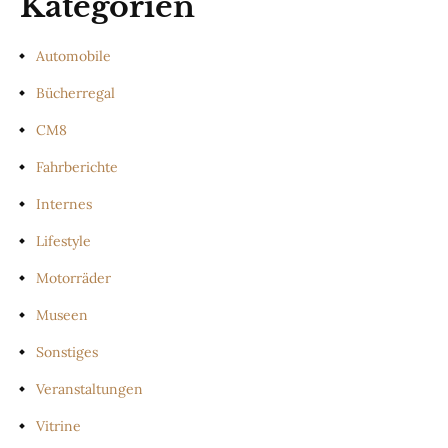
Kategorien
Automobile
Bücherregal
CM8
Fahrberichte
Internes
Lifestyle
Motorräder
Museen
Sonstiges
Veranstaltungen
Vitrine