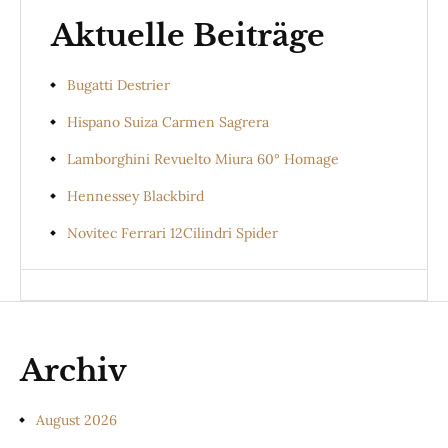
Aktuelle Beiträge
Bugatti Destrier
Hispano Suiza Carmen Sagrera
Lamborghini Revuelto Miura 60° Homage
Hennessey Blackbird
Novitec Ferrari 12Cilindri Spider
Archiv
August 2026