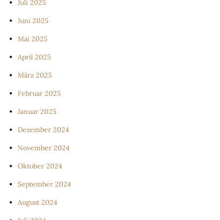
Juli 2025
Juni 2025
Mai 2025
April 2025
März 2025
Februar 2025
Januar 2025
Dezember 2024
November 2024
Oktober 2024
September 2024
August 2024