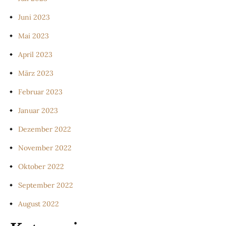
Juni 2023
Mai 2023
April 2023
März 2023
Februar 2023
Januar 2023
Dezember 2022
November 2022
Oktober 2022
September 2022
August 2022