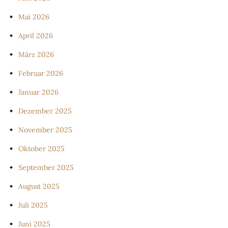
Mai 2026
April 2026
März 2026
Februar 2026
Januar 2026
Dezember 2025
November 2025
Oktober 2025
September 2025
August 2025
Juli 2025
Juni 2025