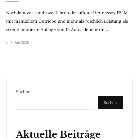
Nachdem vor rund zwei Jahren der offene Hennessey F5-M
mit manuellem Getriebe und mehr als reichlich Leistung als
streng limitierte Auflage von 12 Autos debütierte,…
8. Juli 2026
Suchen
Suchen
Aktuelle Beiträge