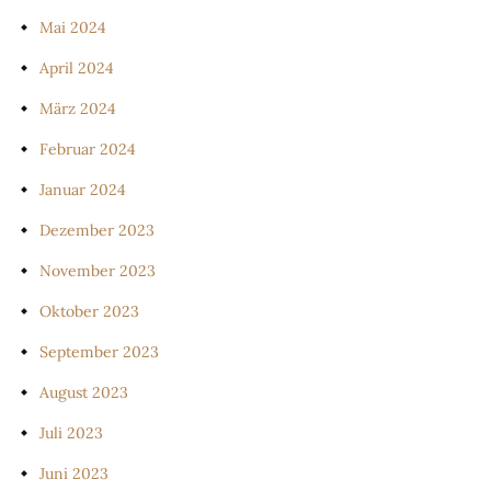
Mai 2024
April 2024
März 2024
Februar 2024
Januar 2024
Dezember 2023
November 2023
Oktober 2023
September 2023
August 2023
Juli 2023
Juni 2023