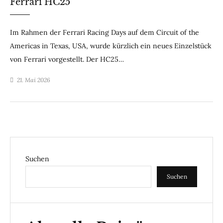
Ferrari HC25
Im Rahmen der Ferrari Racing Days auf dem Circuit of the
Americas in Texas, USA, wurde kürzlich ein neues Einzelstück
von Ferrari vorgestellt. Der HC25…
21. Mai 2026
Suchen
Suchen