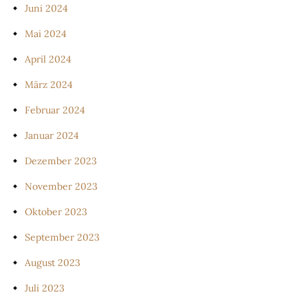
Juni 2024
Mai 2024
April 2024
März 2024
Februar 2024
Januar 2024
Dezember 2023
November 2023
Oktober 2023
September 2023
August 2023
Juli 2023