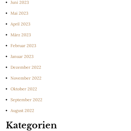
Juni 2023
Mai 2023
April 2023
März 2023
Februar 2023
Januar 2023
Dezember 2022
November 2022
Oktober 2022
September 2022
August 2022
Kategorien