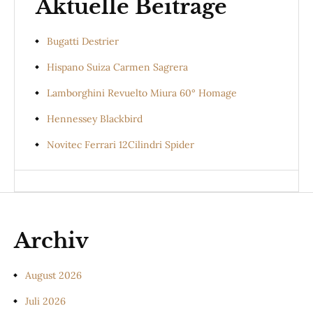
Aktuelle Beiträge
Bugatti Destrier
Hispano Suiza Carmen Sagrera
Lamborghini Revuelto Miura 60° Homage
Hennessey Blackbird
Novitec Ferrari 12Cilindri Spider
Archiv
August 2026
Juli 2026