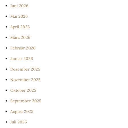
Juni 2026
Mai 2026
April 2026
März 2026
Februar 2026
Januar 2026
Dezember 2025
November 2025
Oktober 2025
September 2025
August 2025
Juli 2025