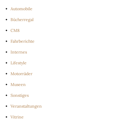
Automobile
Bücherregal
CM8
Fahrberichte
Internes
Lifestyle
Motorräder
Museen
Sonstiges
Veranstaltungen
Vitrine