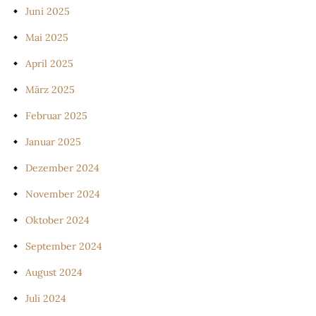
Juni 2025
Mai 2025
April 2025
März 2025
Februar 2025
Januar 2025
Dezember 2024
November 2024
Oktober 2024
September 2024
August 2024
Juli 2024