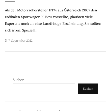
Als der Motorradhersteller KTM aus Österreich 2007 den
radikalen Sportwagen X-Bow vorstellte, glaubten viele
Experten noch an eine kurzfristige Erscheinung. Sie sollten
sich irren. Speziell…
7. September 2022
Suchen
Suchen