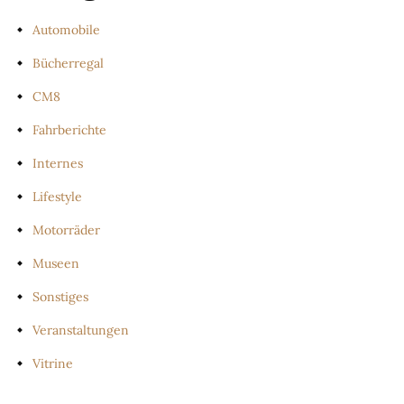
Automobile
Bücherregal
CM8
Fahrberichte
Internes
Lifestyle
Motorräder
Museen
Sonstiges
Veranstaltungen
Vitrine