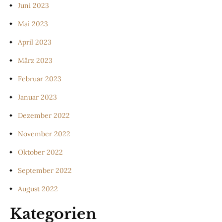
Juni 2023
Mai 2023
April 2023
März 2023
Februar 2023
Januar 2023
Dezember 2022
November 2022
Oktober 2022
September 2022
August 2022
Kategorien