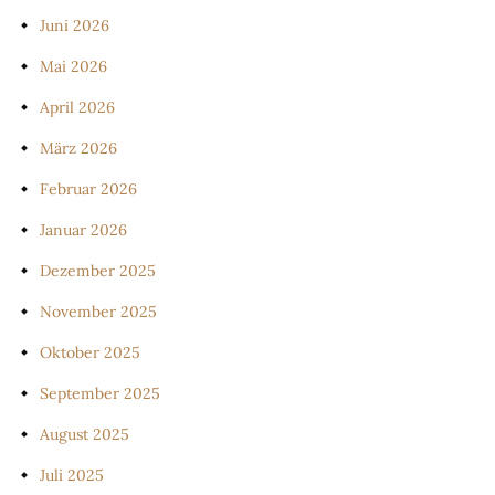
Juni 2026
Mai 2026
April 2026
März 2026
Februar 2026
Januar 2026
Dezember 2025
November 2025
Oktober 2025
September 2025
August 2025
Juli 2025