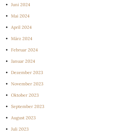
Juni 2024
Mai 2024
April 2024
März 2024
Februar 2024
Januar 2024
Dezember 2023
November 2023
Oktober 2023
September 2023
August 2023
Juli 2023