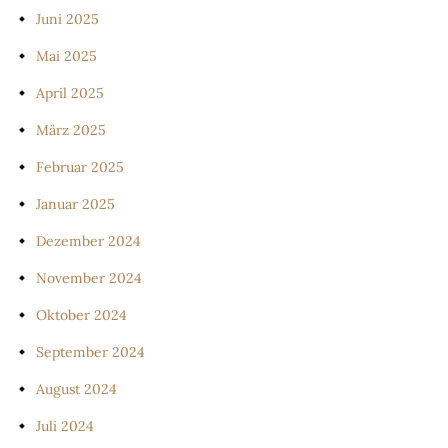
Juni 2025
Mai 2025
April 2025
März 2025
Februar 2025
Januar 2025
Dezember 2024
November 2024
Oktober 2024
September 2024
August 2024
Juli 2024