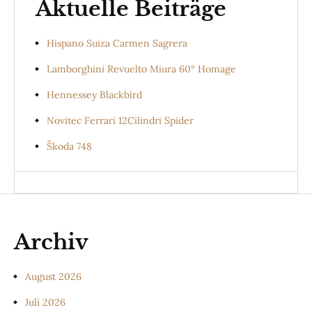
Aktuelle Beiträge
Hispano Suiza Carmen Sagrera
Lamborghini Revuelto Miura 60° Homage
Hennessey Blackbird
Novitec Ferrari 12Cilindri Spider
Škoda 748
Archiv
August 2026
Juli 2026