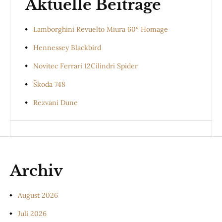
Aktuelle Beiträge
Lamborghini Revuelto Miura 60° Homage
Hennessey Blackbird
Novitec Ferrari 12Cilindri Spider
Škoda 748
Rezvani Dune
Archiv
August 2026
Juli 2026