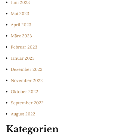
Juni 2023
Mai 2023
April 2023
März 2023
Februar 2023
Januar 2023
Dezember 2022
November 2022
Oktober 2022
September 2022
August 2022
Kategorien