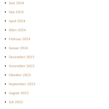
Juni 2024
Mai 2024
April 2024
März 2024
Februar 2024
Januar 2024
Dezember 2023
November 2023
Oktober 2023
September 2023
August 2023
Juli 2023