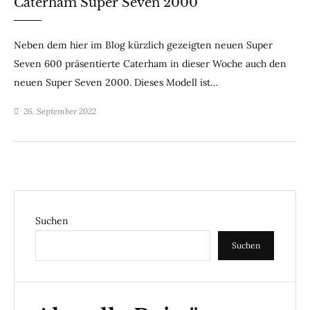
Caterham Super Seven 2000
Neben dem hier im Blog kürzlich gezeigten neuen Super
Seven 600 präsentierte Caterham in dieser Woche auch den
neuen Super Seven 2000. Dieses Modell ist…
26. September 2022
Suchen
Suchen