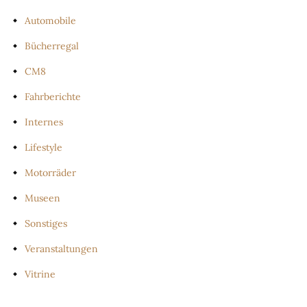
Automobile
Bücherregal
CM8
Fahrberichte
Internes
Lifestyle
Motorräder
Museen
Sonstiges
Veranstaltungen
Vitrine