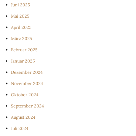
Juni 2025
Mai 2025
April 2025
März 2025
Februar 2025
Januar 2025
Dezember 2024
November 2024
Oktober 2024
September 2024
August 2024
Juli 2024