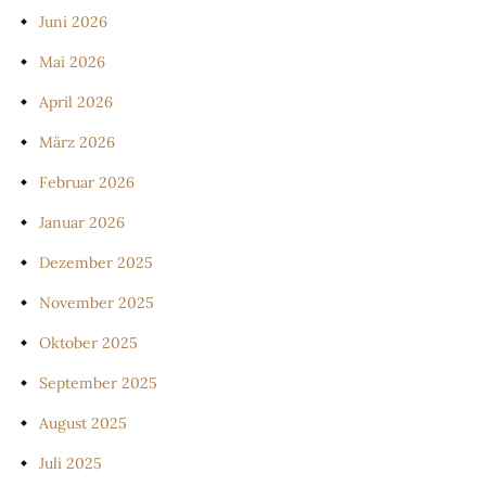
Juni 2026
Mai 2026
April 2026
März 2026
Februar 2026
Januar 2026
Dezember 2025
November 2025
Oktober 2025
September 2025
August 2025
Juli 2025