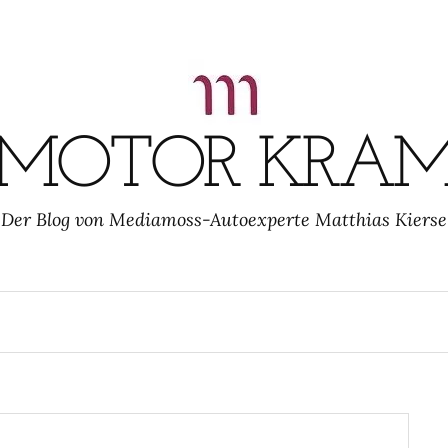
MOTOR KRA
Der Blog von Mediamoss-Autoexperte Matthias Kierse