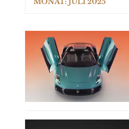
MONAT:
JULI 2025