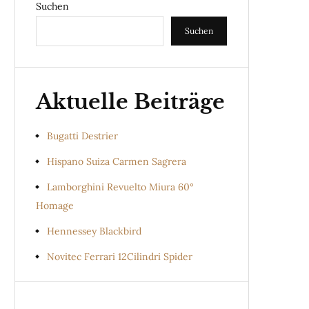
Suchen
Suchen
Aktuelle Beiträge
Bugatti Destrier
Hispano Suiza Carmen Sagrera
Lamborghini Revuelto Miura 60°
Homage
Hennessey Blackbird
Novitec Ferrari 12Cilindri Spider