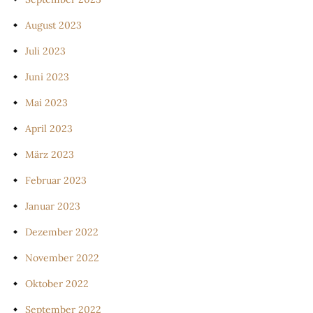
August 2023
Juli 2023
Juni 2023
Mai 2023
April 2023
März 2023
Februar 2023
Januar 2023
Dezember 2022
November 2022
Oktober 2022
September 2022