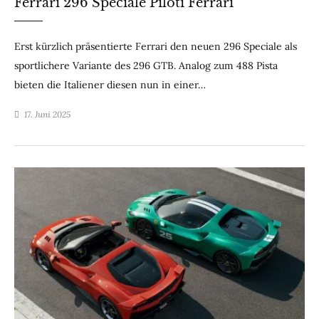
Ferrari 296 Speciale Piloti Ferrari
Erst kürzlich präsentierte Ferrari den neuen 296 Speciale als
sportlichere Variante des 296 GTB. Analog zum 488 Pista
bieten die Italiener diesen nun in einer…
17. Juni 2025