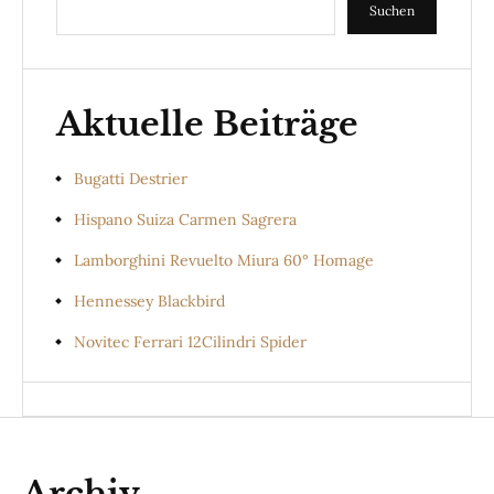
Suchen
Aktuelle Beiträge
Bugatti Destrier
Hispano Suiza Carmen Sagrera
Lamborghini Revuelto Miura 60° Homage
Hennessey Blackbird
Novitec Ferrari 12Cilindri Spider
Archiv