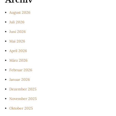
August 2026
Juli 2026
Juni 2026
Mai 2026
April 2026
März 2026
Februar 2026
Januar 2026
Dezember 2025
November 2025
Oktober 2025