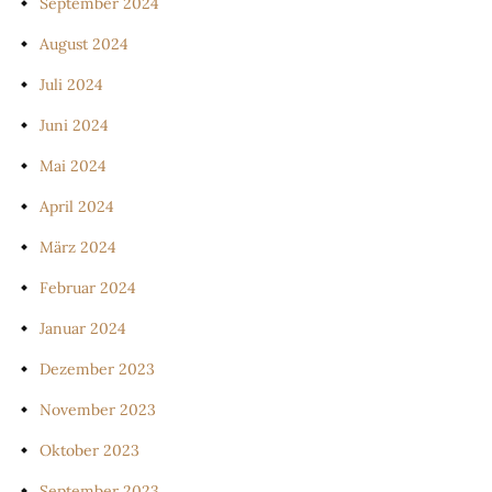
September 2024
August 2024
Juli 2024
Juni 2024
Mai 2024
April 2024
März 2024
Februar 2024
Januar 2024
Dezember 2023
November 2023
Oktober 2023
September 2023