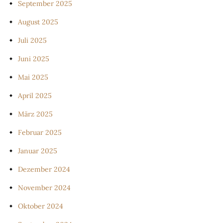
September 2025
August 2025
Juli 2025
Juni 2025
Mai 2025
April 2025
März 2025
Februar 2025
Januar 2025
Dezember 2024
November 2024
Oktober 2024