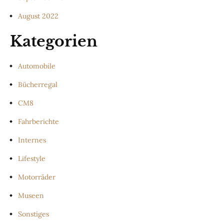
August 2022
Kategorien
Automobile
Bücherregal
CM8
Fahrberichte
Internes
Lifestyle
Motorräder
Museen
Sonstiges