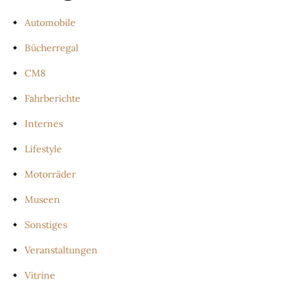
Automobile
Bücherregal
CM8
Fahrberichte
Internes
Lifestyle
Motorräder
Museen
Sonstiges
Veranstaltungen
Vitrine