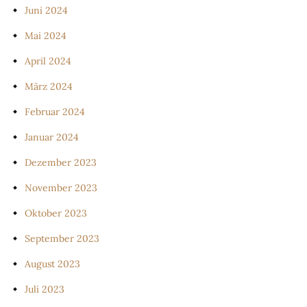
Juni 2024
Mai 2024
April 2024
März 2024
Februar 2024
Januar 2024
Dezember 2023
November 2023
Oktober 2023
September 2023
August 2023
Juli 2023