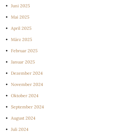
Juni 2025
Mai 2025
April 2025
März 2025
Februar 2025
Januar 2025
Dezember 2024
November 2024
Oktober 2024
September 2024
August 2024
Juli 2024