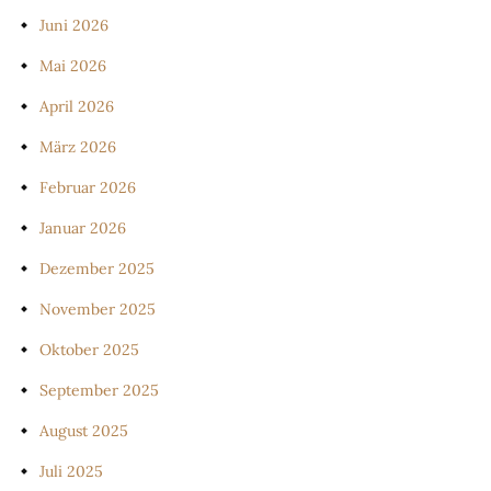
Juni 2026
Mai 2026
April 2026
März 2026
Februar 2026
Januar 2026
Dezember 2025
November 2025
Oktober 2025
September 2025
August 2025
Juli 2025