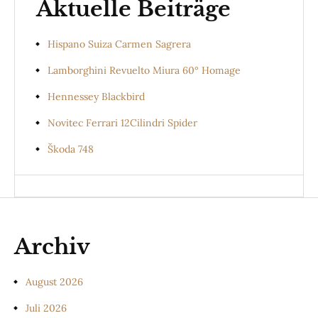
Aktuelle Beiträge
Hispano Suiza Carmen Sagrera
Lamborghini Revuelto Miura 60° Homage
Hennessey Blackbird
Novitec Ferrari 12Cilindri Spider
Škoda 748
Archiv
August 2026
Juli 2026