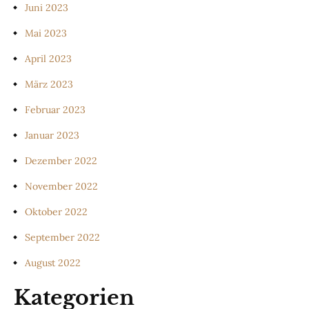
Juni 2023
Mai 2023
April 2023
März 2023
Februar 2023
Januar 2023
Dezember 2022
November 2022
Oktober 2022
September 2022
August 2022
Kategorien