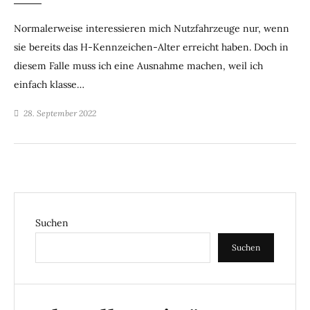
Normalerweise interessieren mich Nutzfahrzeuge nur, wenn
sie bereits das H-Kennzeichen-Alter erreicht haben. Doch in
diesem Falle muss ich eine Ausnahme machen, weil ich
einfach klasse…
28. September 2022
Suchen
Suchen