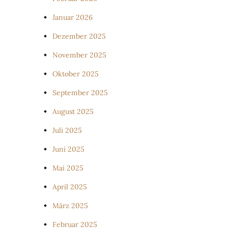
Januar 2026
Dezember 2025
November 2025
Oktober 2025
September 2025
August 2025
Juli 2025
Juni 2025
Mai 2025
April 2025
März 2025
Februar 2025