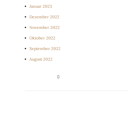
Januar 2023
Dezember 2022
November 2022
Oktober 2022
September 2022
August 2022
PRIVATSPHÄRE-EINSTELLUNGE
ÄNDERN