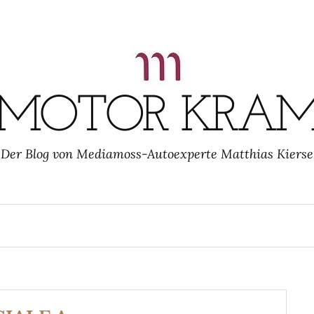
MOTOR KRA
Der Blog von Mediamoss-Autoexperte Matthias Kierse