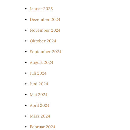
Januar 2025
Dezember 2024
November 2024
Oktober 2024
September 2024
August 2024
Juli 2024
Juni 2024
Mai 2024
April 2024
März 2024
Februar 2024