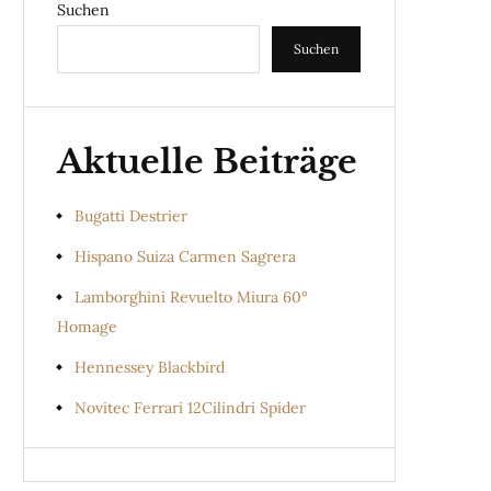
Suchen
Suchen
Aktuelle Beiträge
Bugatti Destrier
Hispano Suiza Carmen Sagrera
Lamborghini Revuelto Miura 60°
Homage
Hennessey Blackbird
Novitec Ferrari 12Cilindri Spider