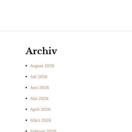
Archiv
August 2026
Juli 2026
Juni 2026
Mai 2026
April 2026
März 2026
Februar 2026