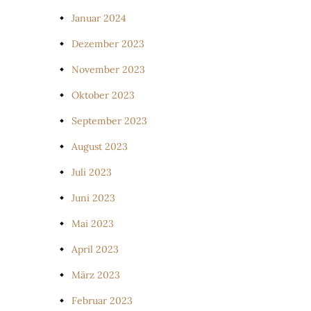
Januar 2024
Dezember 2023
November 2023
Oktober 2023
September 2023
August 2023
Juli 2023
Juni 2023
Mai 2023
April 2023
März 2023
Februar 2023