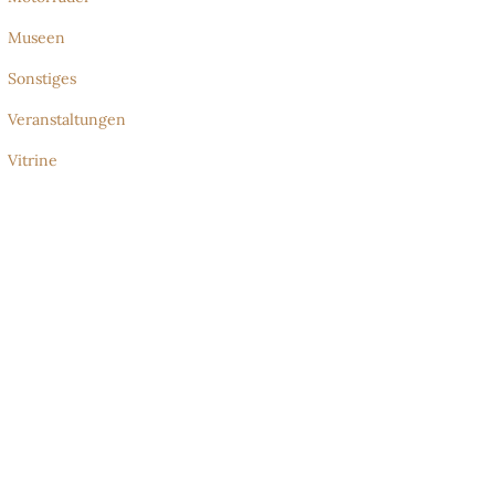
Museen
Sonstiges
Veranstaltungen
Vitrine