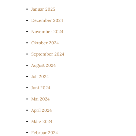
Januar 2025
Dezember 2024
November 2024
Oktober 2024
September 2024
August 2024
Juli 2024
Juni 2024
Mai 2024
April 2024
März 2024
Februar 2024