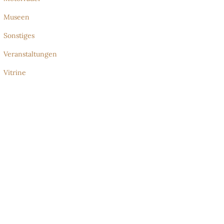
Museen
Sonstiges
Veranstaltungen
Vitrine