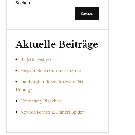
Suchen
Suchen
Aktuelle Beiträge
Bugatti Destrier
Hispano Suiza Carmen Sagrera
Lamborghini Revuelto Miura 60°
Homage
Hennessey Blackbird
Novitec Ferrari 12Cilindri Spider