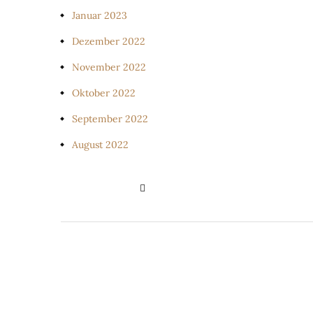
Januar 2023
Dezember 2022
November 2022
Oktober 2022
September 2022
August 2022
PRIVATSPHÄRE-EINSTELLUNGE
ÄNDERN