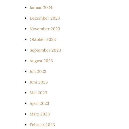
Januar 2024
Dezember 2023
November 2023
Oktober 2023
September 2023
August 2023
Juli 2023
Juni 2023
Mai 2023
April 2023
März 2023
Februar 2023