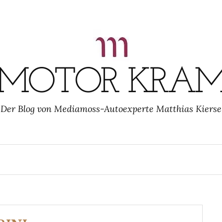
MOTOR KRA
Der Blog von Mediamoss-Autoexperte Matthias Kierse