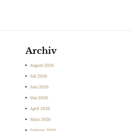
Archiv
August 2026
Juli 2026
Juni 2026
Mai 2026
April 2026
März 2026
Februar 2026