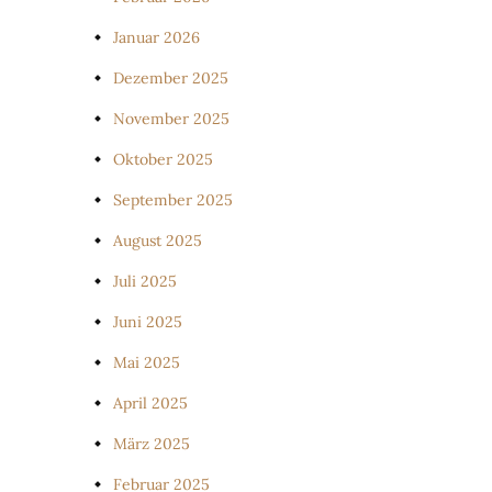
Januar 2026
Dezember 2025
November 2025
Oktober 2025
September 2025
August 2025
Juli 2025
Juni 2025
Mai 2025
April 2025
März 2025
Februar 2025