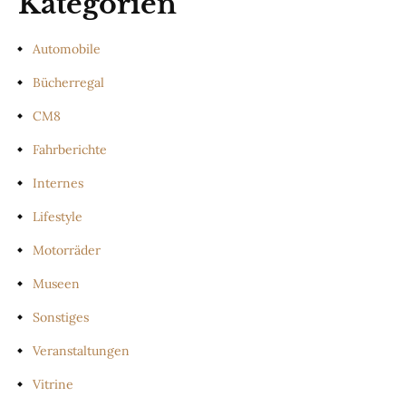
Kategorien
Automobile
Bücherregal
CM8
Fahrberichte
Internes
Lifestyle
Motorräder
Museen
Sonstiges
Veranstaltungen
Vitrine