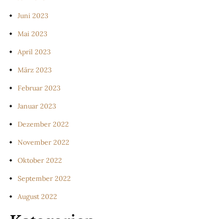
Juni 2023
Mai 2023
April 2023
März 2023
Februar 2023
Januar 2023
Dezember 2022
November 2022
Oktober 2022
September 2022
August 2022