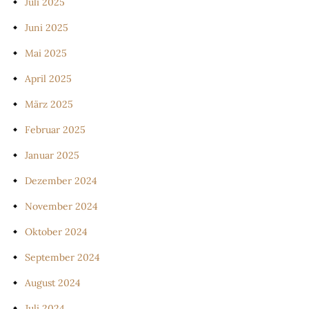
Juli 2025
Juni 2025
Mai 2025
April 2025
März 2025
Februar 2025
Januar 2025
Dezember 2024
November 2024
Oktober 2024
September 2024
August 2024
Juli 2024