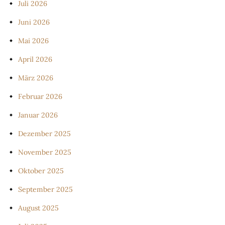
Juli 2026
Juni 2026
Mai 2026
April 2026
März 2026
Februar 2026
Januar 2026
Dezember 2025
November 2025
Oktober 2025
September 2025
August 2025