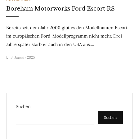
Boreham Motorworks Ford Escort RS
Bereits seit dem Jahr 2000 gibt es den Modellnamen Escort
im europäischen Ford-Modellprogramm nicht mehr. Drei
Jahre später starb er auch in den USA aus….
3. Januar 2025
Suchen
Suchen