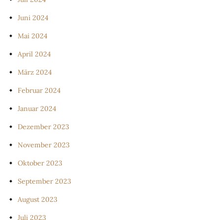
Juni 2024
Mai 2024
April 2024
März 2024
Februar 2024
Januar 2024
Dezember 2023
November 2023
Oktober 2023
September 2023
August 2023
Juli 2023