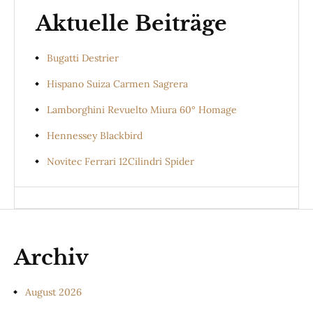
Aktuelle Beiträge
Bugatti Destrier
Hispano Suiza Carmen Sagrera
Lamborghini Revuelto Miura 60° Homage
Hennessey Blackbird
Novitec Ferrari 12Cilindri Spider
Archiv
August 2026