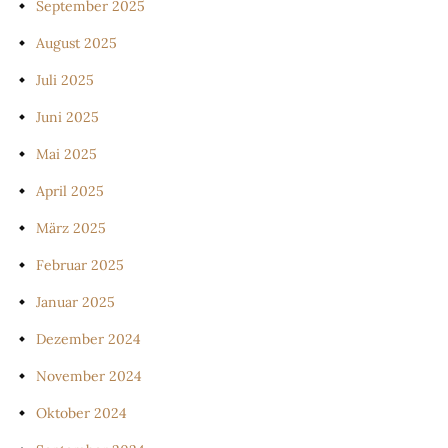
September 2025
August 2025
Juli 2025
Juni 2025
Mai 2025
April 2025
März 2025
Februar 2025
Januar 2025
Dezember 2024
November 2024
Oktober 2024