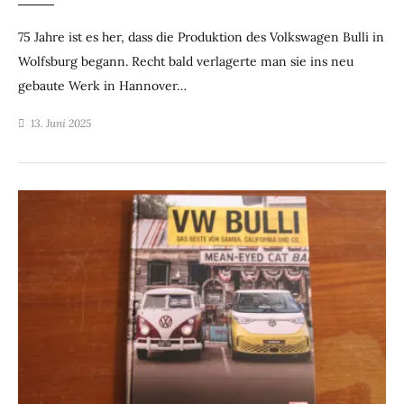
75 Jahre ist es her, dass die Produktion des Volkswagen Bulli in
Wolfsburg begann. Recht bald verlagerte man sie ins neu
gebaute Werk in Hannover…
13. Juni 2025