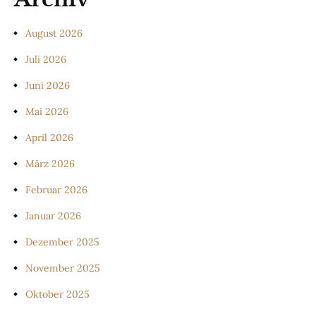
August 2026
Juli 2026
Juni 2026
Mai 2026
April 2026
März 2026
Februar 2026
Januar 2026
Dezember 2025
November 2025
Oktober 2025