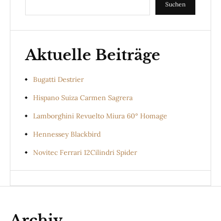
Suchen
Aktuelle Beiträge
Bugatti Destrier
Hispano Suiza Carmen Sagrera
Lamborghini Revuelto Miura 60° Homage
Hennessey Blackbird
Novitec Ferrari 12Cilindri Spider
Archiv