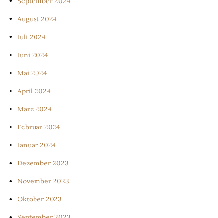
September 2024
August 2024
Juli 2024
Juni 2024
Mai 2024
April 2024
März 2024
Februar 2024
Januar 2024
Dezember 2023
November 2023
Oktober 2023
September 2023