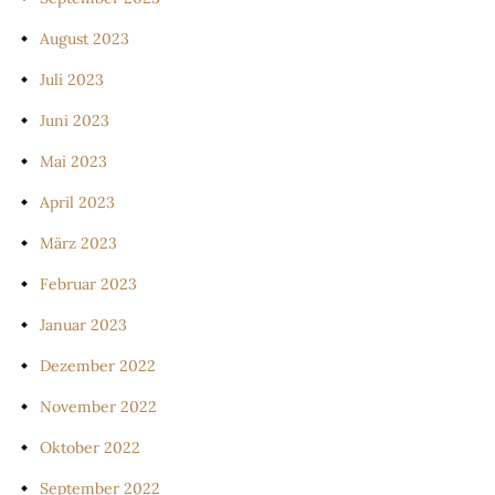
August 2023
Juli 2023
Juni 2023
Mai 2023
April 2023
März 2023
Februar 2023
Januar 2023
Dezember 2022
November 2022
Oktober 2022
September 2022