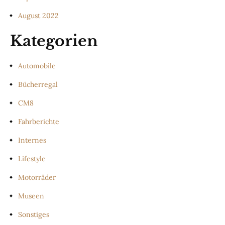
August 2022
Kategorien
Automobile
Bücherregal
CM8
Fahrberichte
Internes
Lifestyle
Motorräder
Museen
Sonstiges