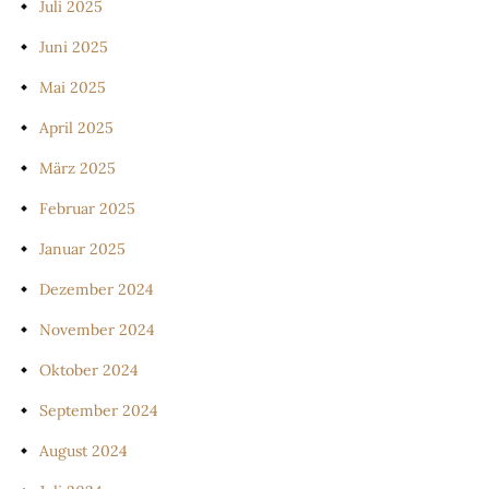
Juli 2025
Juni 2025
Mai 2025
April 2025
März 2025
Februar 2025
Januar 2025
Dezember 2024
November 2024
Oktober 2024
September 2024
August 2024