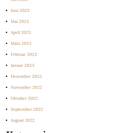
Juni 2023
Mai 2023
April 2023
März 2023
Februar 2023
Januar 2023
Dezember 2022
November 2022
Oktober 2022
September 2022
August 2022