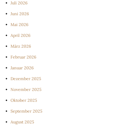
Juli 2026
Juni 2026
Mai 2026
April 2026
März 2026
Februar 2026
Januar 2026
Dezember 2025
November 2025
Oktober 2025
September 2025
August 2025