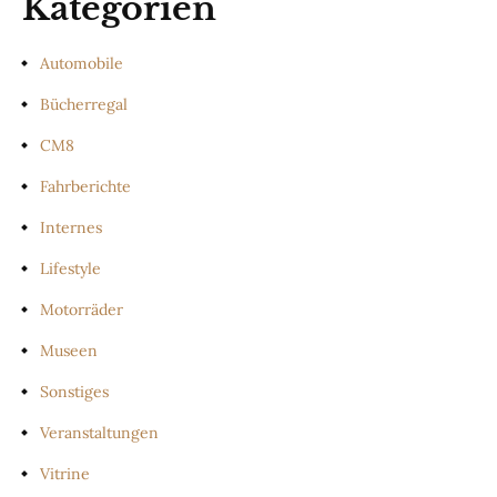
Kategorien
Automobile
Bücherregal
CM8
Fahrberichte
Internes
Lifestyle
Motorräder
Museen
Sonstiges
Veranstaltungen
Vitrine