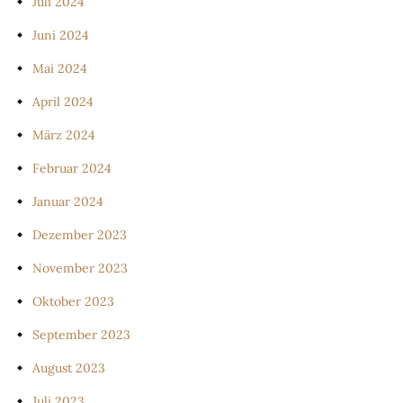
Juli 2024
Juni 2024
Mai 2024
April 2024
März 2024
Februar 2024
Januar 2024
Dezember 2023
November 2023
Oktober 2023
September 2023
August 2023
Juli 2023