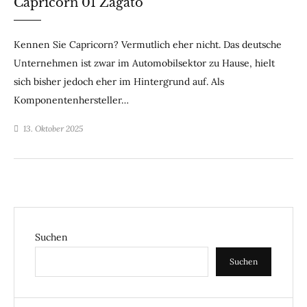
Capricorn 01 Zagato
Kennen Sie Capricorn? Vermutlich eher nicht. Das deutsche
Unternehmen ist zwar im Automobilsektor zu Hause, hielt
sich bisher jedoch eher im Hintergrund auf. Als
Komponentenhersteller…
13. Oktober 2025
Suchen
Suchen