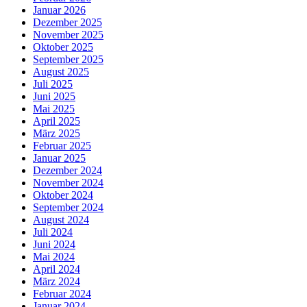
Januar 2026
Dezember 2025
November 2025
Oktober 2025
September 2025
August 2025
Juli 2025
Juni 2025
Mai 2025
April 2025
März 2025
Februar 2025
Januar 2025
Dezember 2024
November 2024
Oktober 2024
September 2024
August 2024
Juli 2024
Juni 2024
Mai 2024
April 2024
März 2024
Februar 2024
Januar 2024