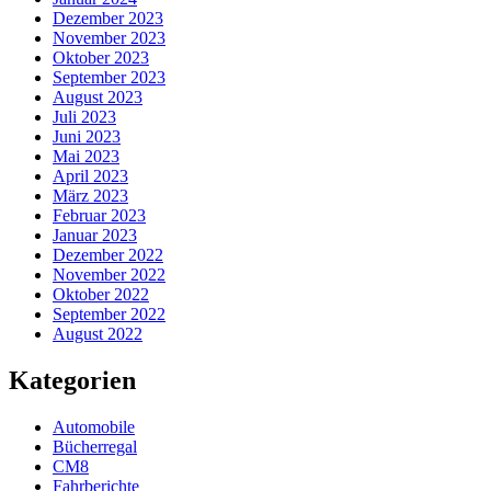
Dezember 2023
November 2023
Oktober 2023
September 2023
August 2023
Juli 2023
Juni 2023
Mai 2023
April 2023
März 2023
Februar 2023
Januar 2023
Dezember 2022
November 2022
Oktober 2022
September 2022
August 2022
Kategorien
Automobile
Bücherregal
CM8
Fahrberichte