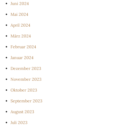
Juni 2024
Mai 2024
April 2024
März 2024
Februar 2024
Januar 2024
Dezember 2023
November 2023
Oktober 2023
September 2023
August 2023
Juli 2023