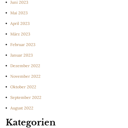
Juni 2023
Mai 2023
April 2023
März 2023
Februar 2023
Januar 2023
Dezember 2022
November 2022
Oktober 2022
September 2022
August 2022
Kategorien