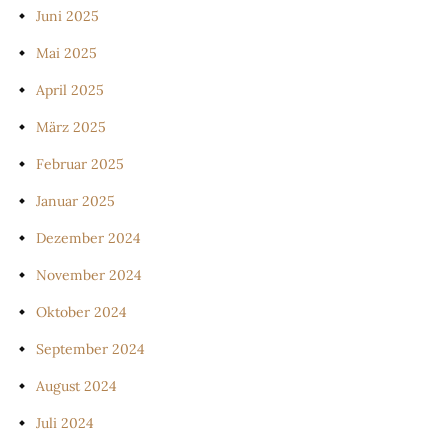
Juni 2025
Mai 2025
April 2025
März 2025
Februar 2025
Januar 2025
Dezember 2024
November 2024
Oktober 2024
September 2024
August 2024
Juli 2024