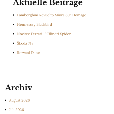
Aktuelle Beiträge
Lamborghini Revuelto Miura 60° Homage
Hennessey Blackbird
Novitec Ferrari 12Cilindri Spider
Škoda 748
Rezvani Dune
Archiv
August 2026
Juli 2026