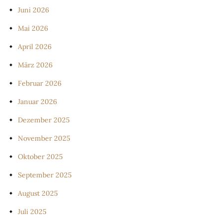
Juni 2026
Mai 2026
April 2026
März 2026
Februar 2026
Januar 2026
Dezember 2025
November 2025
Oktober 2025
September 2025
August 2025
Juli 2025