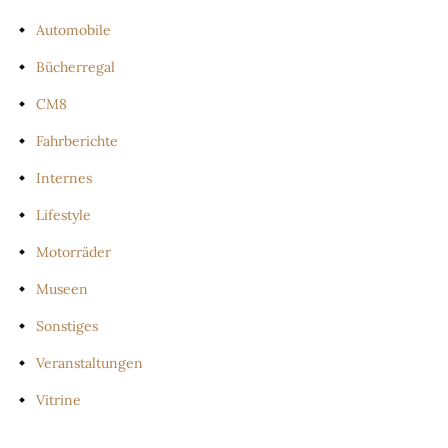
Automobile
Bücherregal
CM8
Fahrberichte
Internes
Lifestyle
Motorräder
Museen
Sonstiges
Veranstaltungen
Vitrine