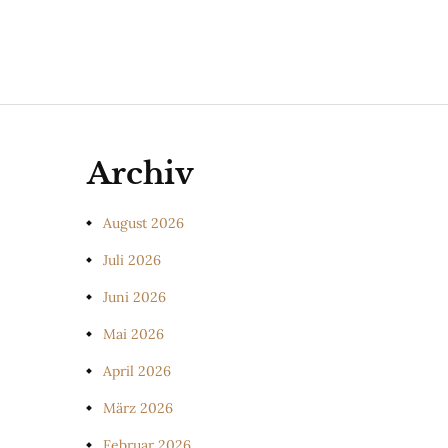
Archiv
August 2026
Juli 2026
Juni 2026
Mai 2026
April 2026
März 2026
Februar 2026