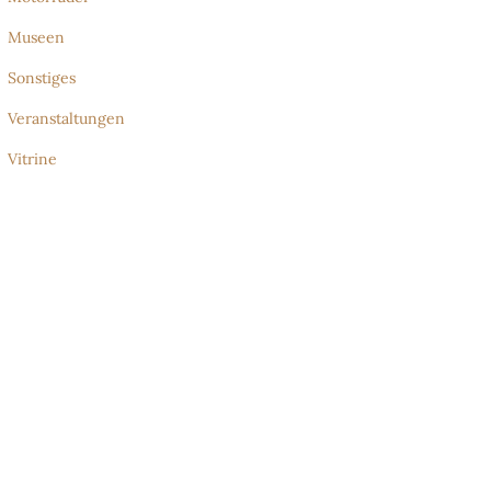
Museen
Sonstiges
Veranstaltungen
Vitrine