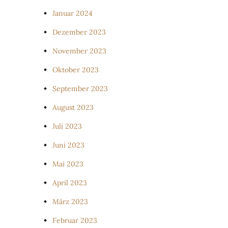
Januar 2024
Dezember 2023
November 2023
Oktober 2023
September 2023
August 2023
Juli 2023
Juni 2023
Mai 2023
April 2023
März 2023
Februar 2023