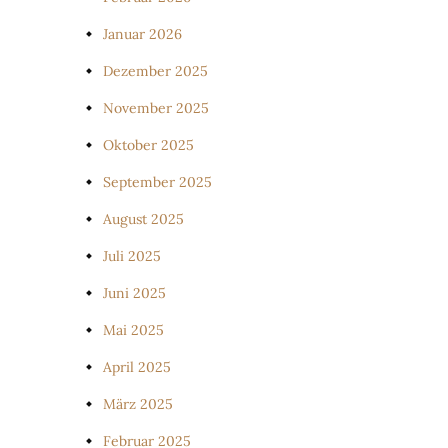
Januar 2026
Dezember 2025
November 2025
Oktober 2025
September 2025
August 2025
Juli 2025
Juni 2025
Mai 2025
April 2025
März 2025
Februar 2025