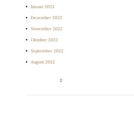
Januar 2023
Dezember 2022
November 2022
Oktober 2022
September 2022
August 2022
PRIVATSPHÄRE-EINSTELLUNGE
ÄNDERN