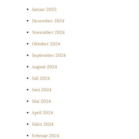
Januar 2025
Dezember 2024
November 2024
Oktober 2024
September 2024
August 2024
Juli 2024
Juni 2024
Mai 2024
April 2024
März 2024
Februar 2024