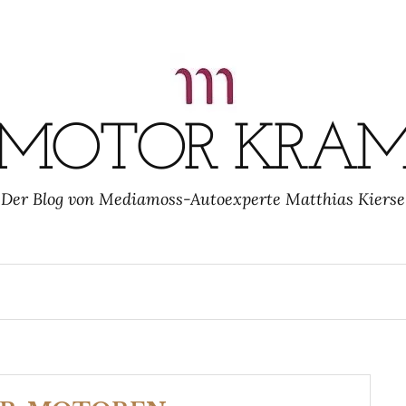
MOTOR KRA
Der Blog von Mediamoss-Autoexperte Matthias Kierse