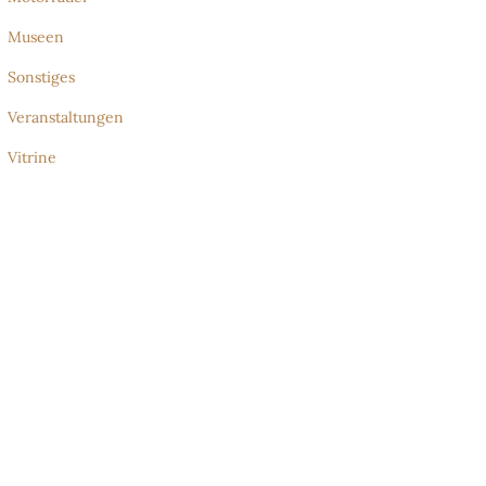
Museen
Sonstiges
Veranstaltungen
Vitrine