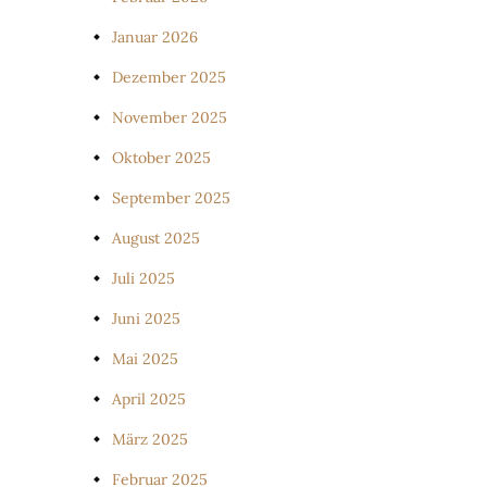
Januar 2026
Dezember 2025
November 2025
Oktober 2025
September 2025
August 2025
Juli 2025
Juni 2025
Mai 2025
April 2025
März 2025
Februar 2025