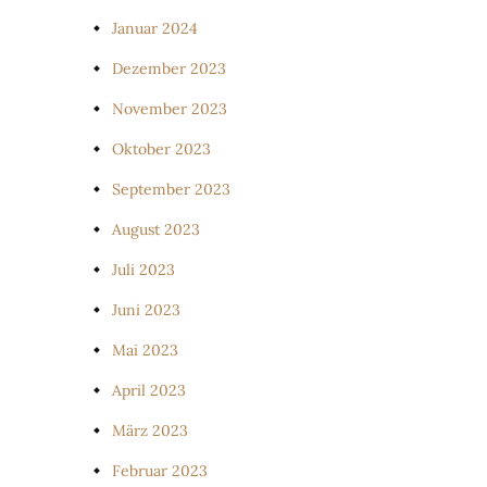
Januar 2024
Dezember 2023
November 2023
Oktober 2023
September 2023
August 2023
Juli 2023
Juni 2023
Mai 2023
April 2023
März 2023
Februar 2023