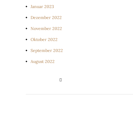
Januar 2023
Dezember 2022
November 2022
Oktober 2022
September 2022
August 2022
PRIVATSPHÄRE-EINSTELLUNGE
ÄNDERN