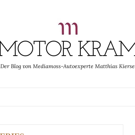
MOTOR KRA
Der Blog von Mediamoss-Autoexperte Matthias Kierse