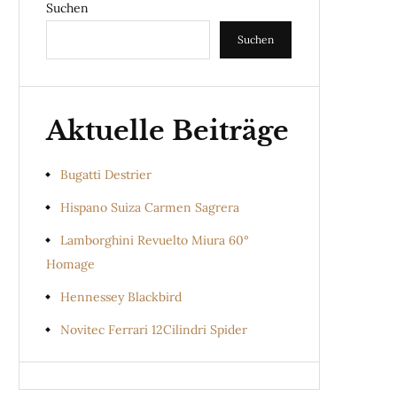
Suchen
Suchen
Aktuelle Beiträge
Bugatti Destrier
Hispano Suiza Carmen Sagrera
Lamborghini Revuelto Miura 60°
Homage
Hennessey Blackbird
Novitec Ferrari 12Cilindri Spider