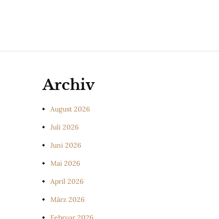
Archiv
August 2026
Juli 2026
Juni 2026
Mai 2026
April 2026
März 2026
Februar 2026