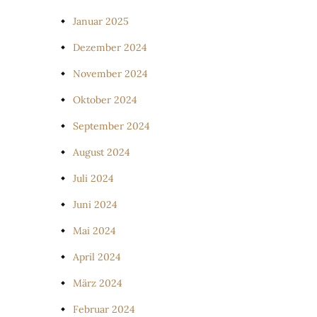
Januar 2025
Dezember 2024
November 2024
Oktober 2024
September 2024
August 2024
Juli 2024
Juni 2024
Mai 2024
April 2024
März 2024
Februar 2024