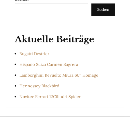
Suchen
Aktuelle Beiträge
Bugatti Destrier
Hispano Suiza Carmen Sagrera
Lamborghini Revuelto Miura 60° Homage
Hennessey Blackbird
Novitec Ferrari 12Cilindri Spider