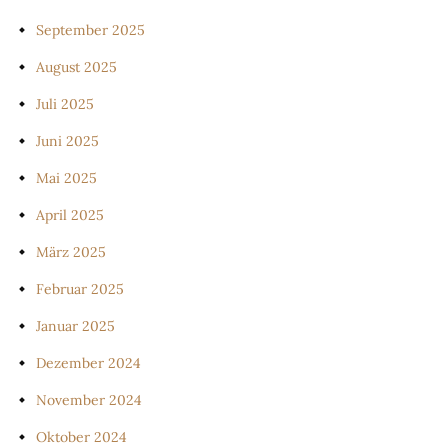
September 2025
August 2025
Juli 2025
Juni 2025
Mai 2025
April 2025
März 2025
Februar 2025
Januar 2025
Dezember 2024
November 2024
Oktober 2024