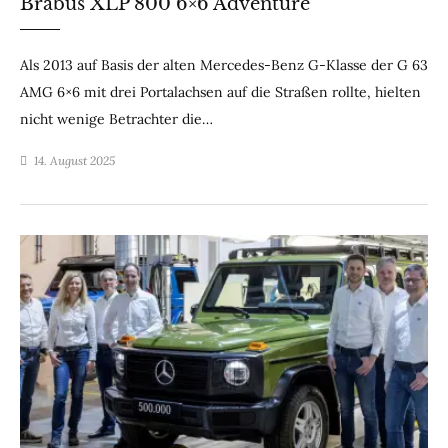
Brabus XLP 800 6×6 Adventure
Als 2013 auf Basis der alten Mercedes-Benz G-Klasse der G 63
AMG 6×6 mit drei Portalachsen auf die Straßen rollte, hielten
nicht wenige Betrachter die…
14. August 2025