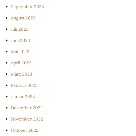
September 2023
August 2023
Juli 2023
Juni 2023
Mai 2023
April 2023
März 2023
Februar 2023
Januar 2023
Dezember 2022
November 2022
Oktober 2022