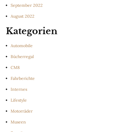
September 2022
August 2022
Kategorien
Automobile
Bücherregal
CM8
Fahrberichte
Internes
Lifestyle
Motorräder
Museen