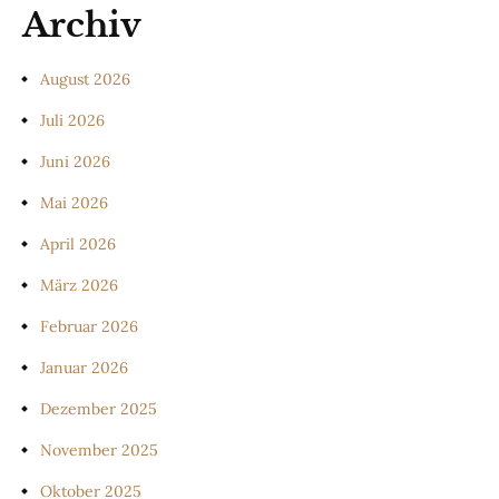
Archiv
August 2026
Juli 2026
Juni 2026
Mai 2026
April 2026
März 2026
Februar 2026
Januar 2026
Dezember 2025
November 2025
Oktober 2025