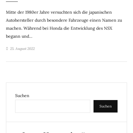
Mitte der 1980er Jahre versuchten sich die japanischen
Autohersteller durch besondere Fahrzeuge einen Namen zu
machen. Während bei Honda die Entwicklung des NSX
begann und…
25. August 2022
Suchen
Suchen