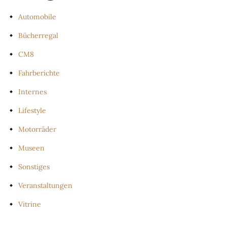
Automobile
Bücherregal
CM8
Fahrberichte
Internes
Lifestyle
Motorräder
Museen
Sonstiges
Veranstaltungen
Vitrine