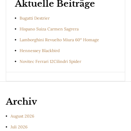
Aktuelle Beiträge
Bugatti Destrier
Hispano Suiza Carmen Sagrera
Lamborghini Revuelto Miura 60° Homage
Hennessey Blackbird
Novitec Ferrari 12Cilindri Spider
Archiv
August 2026
Juli 2026