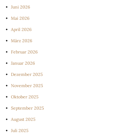
Juni 2026
Mai 2026
April 2026
März 2026
Februar 2026
Januar 2026
Dezember 2025
November 2025
Oktober 2025
September 2025
August 2025
Juli 2025