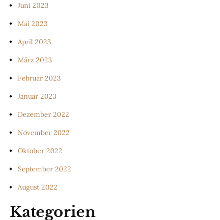
Juni 2023
Mai 2023
April 2023
März 2023
Februar 2023
Januar 2023
Dezember 2022
November 2022
Oktober 2022
September 2022
August 2022
Kategorien