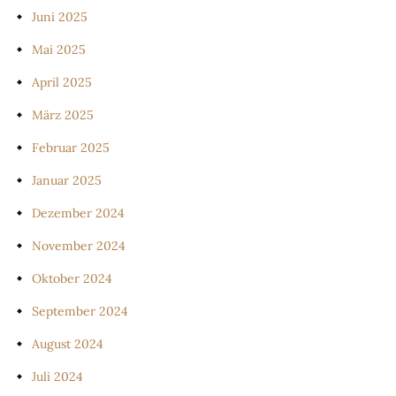
Juni 2025
Mai 2025
April 2025
März 2025
Februar 2025
Januar 2025
Dezember 2024
November 2024
Oktober 2024
September 2024
August 2024
Juli 2024