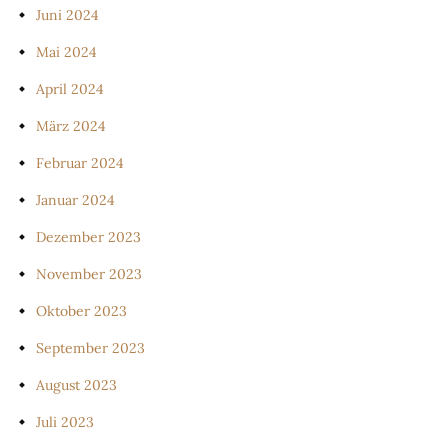
Juni 2024
Mai 2024
April 2024
März 2024
Februar 2024
Januar 2024
Dezember 2023
November 2023
Oktober 2023
September 2023
August 2023
Juli 2023