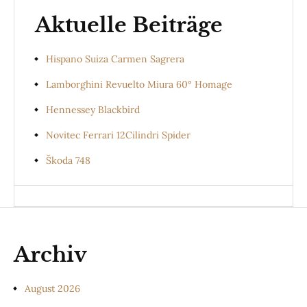
Aktuelle Beiträge
Hispano Suiza Carmen Sagrera
Lamborghini Revuelto Miura 60° Homage
Hennessey Blackbird
Novitec Ferrari 12Cilindri Spider
Škoda 748
Archiv
August 2026