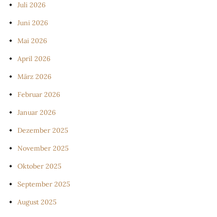
Juli 2026
Juni 2026
Mai 2026
April 2026
März 2026
Februar 2026
Januar 2026
Dezember 2025
November 2025
Oktober 2025
September 2025
August 2025