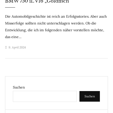
BMW 750 iL V16 „Goldfisch“
Die Automobilgeschichte ist reich an Erfolgsstories. Aber auch
Misserfolge sollten nicht unterschlagen werden. Ob die
Entwicklung, die ich im folgenden näher vorstellen möchte,
das eine…
9. April 2024
Suchen
Suchen