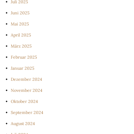
Juli 2025
Juni 2025
Mai 2025
April 2025
März 2025
Februar 2025
Januar 2025
Dezember 2024
November 2024
Oktober 2024
September 2024
August 2024