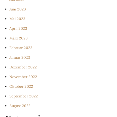
Juni 2023
Mai 2023
April 2023
März 2023
Februar 2023
Januar 2023
Dezember 2022
November 2022
Oktober 2022
September 2022
August 2022