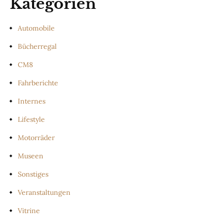
Kategorien
Automobile
Bücherregal
CM8
Fahrberichte
Internes
Lifestyle
Motorräder
Museen
Sonstiges
Veranstaltungen
Vitrine