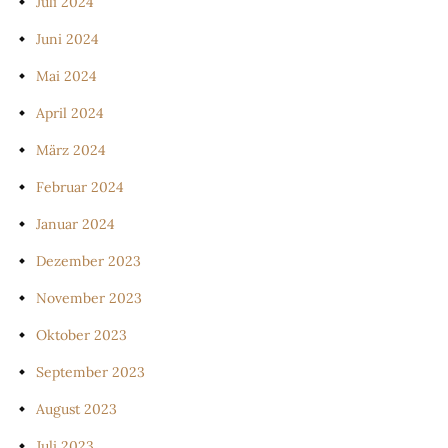
Juli 2024
Juni 2024
Mai 2024
April 2024
März 2024
Februar 2024
Januar 2024
Dezember 2023
November 2023
Oktober 2023
September 2023
August 2023
Juli 2023