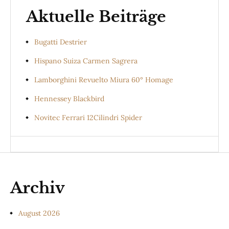
Aktuelle Beiträge
Bugatti Destrier
Hispano Suiza Carmen Sagrera
Lamborghini Revuelto Miura 60° Homage
Hennessey Blackbird
Novitec Ferrari 12Cilindri Spider
Archiv
August 2026