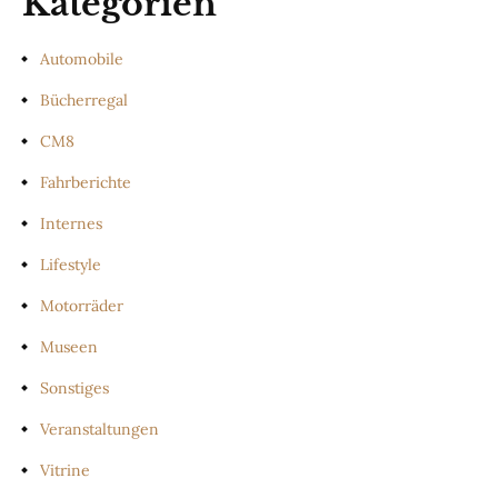
Kategorien
Automobile
Bücherregal
CM8
Fahrberichte
Internes
Lifestyle
Motorräder
Museen
Sonstiges
Veranstaltungen
Vitrine