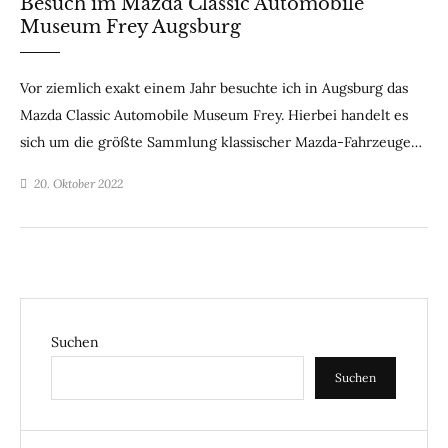
Besuch im Mazda Classic Automobile
Museum Frey Augsburg
Vor ziemlich exakt einem Jahr besuchte ich in Augsburg das
Mazda Classic Automobile Museum Frey. Hierbei handelt es
sich um die größte Sammlung klassischer Mazda-Fahrzeuge…
20. Oktober 2022
Suchen
Suchen