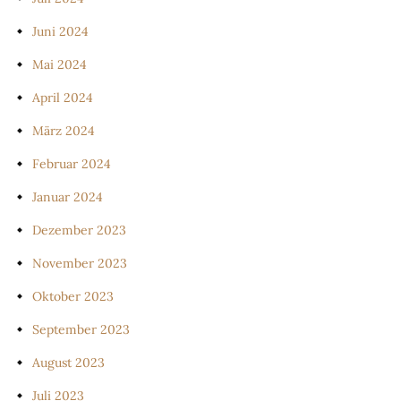
Juni 2024
Mai 2024
April 2024
März 2024
Februar 2024
Januar 2024
Dezember 2023
November 2023
Oktober 2023
September 2023
August 2023
Juli 2023