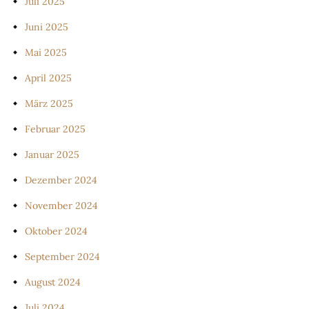
Juli 2025
Juni 2025
Mai 2025
April 2025
März 2025
Februar 2025
Januar 2025
Dezember 2024
November 2024
Oktober 2024
September 2024
August 2024
Juli 2024