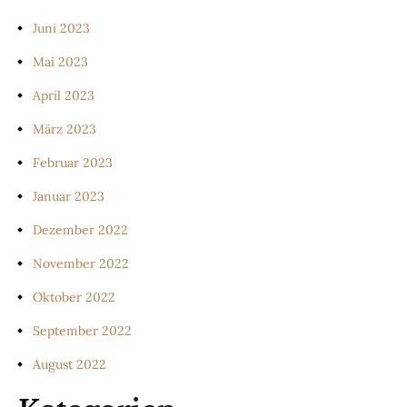
Juni 2023
Mai 2023
April 2023
März 2023
Februar 2023
Januar 2023
Dezember 2022
November 2022
Oktober 2022
September 2022
August 2022