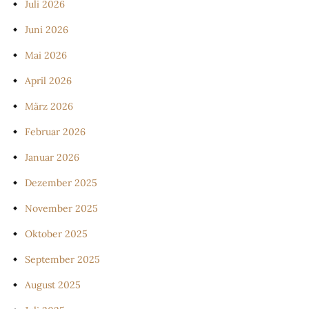
Juli 2026
Juni 2026
Mai 2026
April 2026
März 2026
Februar 2026
Januar 2026
Dezember 2025
November 2025
Oktober 2025
September 2025
August 2025