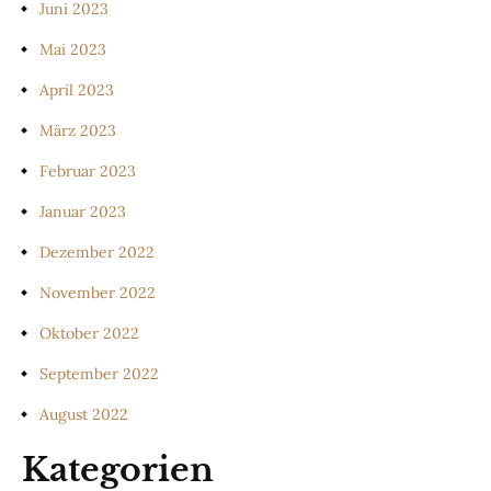
Juni 2023
Mai 2023
April 2023
März 2023
Februar 2023
Januar 2023
Dezember 2022
November 2022
Oktober 2022
September 2022
August 2022
Kategorien