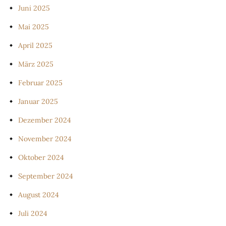
Juni 2025
Mai 2025
April 2025
März 2025
Februar 2025
Januar 2025
Dezember 2024
November 2024
Oktober 2024
September 2024
August 2024
Juli 2024