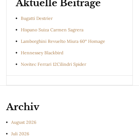
Aktuelle Beiträge
Bugatti Destrier
Hispano Suiza Carmen Sagrera
Lamborghini Revuelto Miura 60° Homage
Hennessey Blackbird
Novitec Ferrari 12Cilindri Spider
Archiv
August 2026
Juli 2026