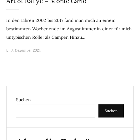
Art of Rallye – Monte Carlo
In den Jahren 2002 bis 2017 fand man mich an einem
bestimmten Wochenende im August immer in einer für mich
untypischen Rolle: als Camper. Hinzu…
3. Dezember 2024
Suchen
Suchen