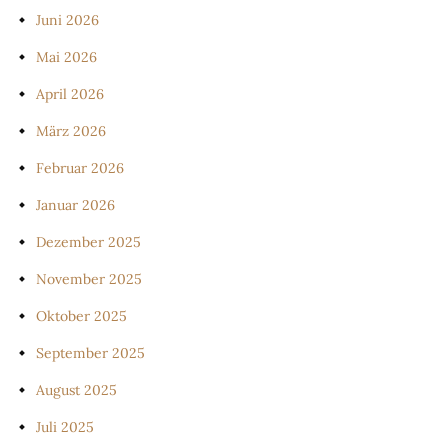
Juni 2026
Mai 2026
April 2026
März 2026
Februar 2026
Januar 2026
Dezember 2025
November 2025
Oktober 2025
September 2025
August 2025
Juli 2025