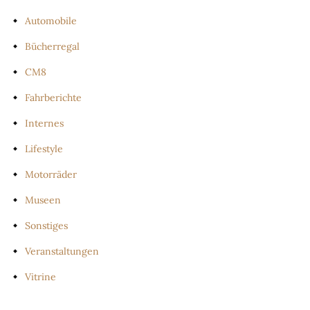
Automobile
Bücherregal
CM8
Fahrberichte
Internes
Lifestyle
Motorräder
Museen
Sonstiges
Veranstaltungen
Vitrine