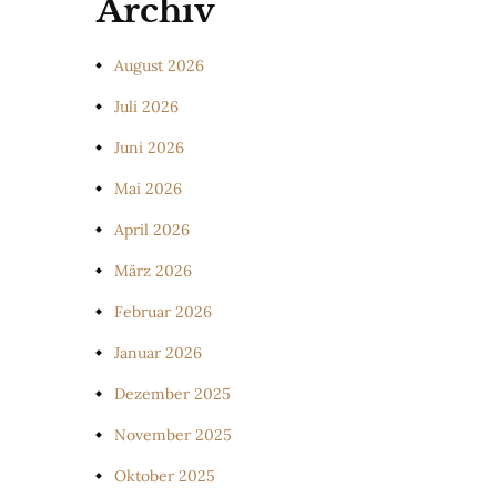
Archiv
August 2026
Juli 2026
Juni 2026
Mai 2026
April 2026
März 2026
Februar 2026
Januar 2026
Dezember 2025
November 2025
Oktober 2025