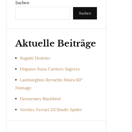
Suchen
Suchen
Aktuelle Beiträge
Bugatti Destrier
Hispano Suiza Carmen Sagrera
Lamborghini Revuelto Miura 60°
Homage
Hennessey Blackbird
Novitec Ferrari 12Cilindri Spider