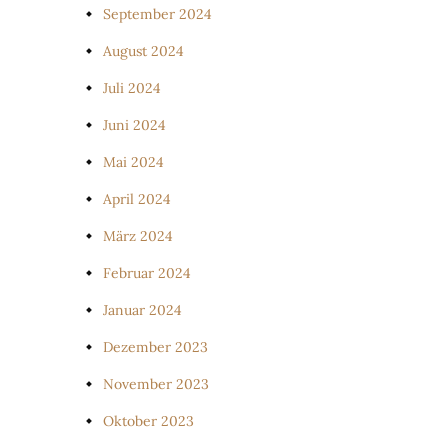
September 2024
August 2024
Juli 2024
Juni 2024
Mai 2024
April 2024
März 2024
Februar 2024
Januar 2024
Dezember 2023
November 2023
Oktober 2023