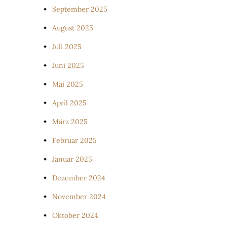
September 2025
August 2025
Juli 2025
Juni 2025
Mai 2025
April 2025
März 2025
Februar 2025
Januar 2025
Dezember 2024
November 2024
Oktober 2024