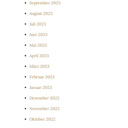
September 2023
August 2023
Juli 2023
Juni 2023
Mai 2023
April 2023
März 2023
Februar 2023
Januar 2023
Dezember 2022
November 2022
Oktober 2022