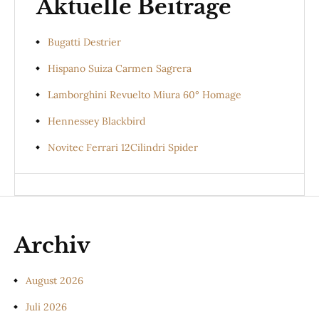
Aktuelle Beiträge
Bugatti Destrier
Hispano Suiza Carmen Sagrera
Lamborghini Revuelto Miura 60° Homage
Hennessey Blackbird
Novitec Ferrari 12Cilindri Spider
Archiv
August 2026
Juli 2026