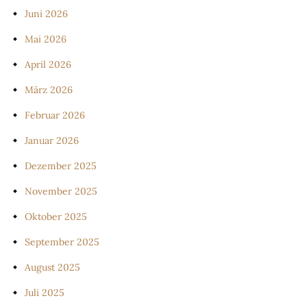
Juni 2026
Mai 2026
April 2026
März 2026
Februar 2026
Januar 2026
Dezember 2025
November 2025
Oktober 2025
September 2025
August 2025
Juli 2025