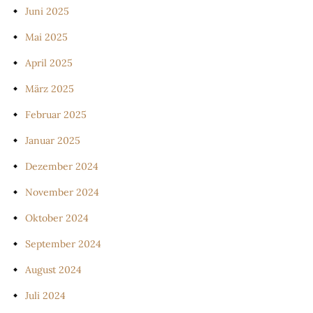
Juni 2025
Mai 2025
April 2025
März 2025
Februar 2025
Januar 2025
Dezember 2024
November 2024
Oktober 2024
September 2024
August 2024
Juli 2024