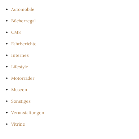
Automobile
Bücherregal
CM8
Fahrberichte
Internes
Lifestyle
Motorräder
Museen
Sonstiges
Veranstaltungen
Vitrine