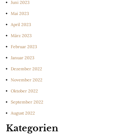
Juni 2023
Mai 2023
April 2023
März 2023
Februar 2023
Januar 2023
Dezember 2022
November 2022
Oktober 2022
September 2022
August 2022
Kategorien