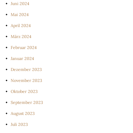
Juni 2024
Mai 2024
April 2024
März 2024
Februar 2024
Januar 2024
Dezember 2023
November 2023
Oktober 2023
September 2023
August 2023
Juli 2023