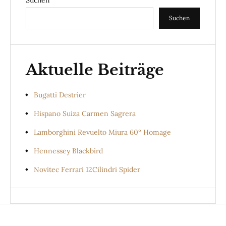
Suchen
Aktuelle Beiträge
Bugatti Destrier
Hispano Suiza Carmen Sagrera
Lamborghini Revuelto Miura 60° Homage
Hennessey Blackbird
Novitec Ferrari 12Cilindri Spider