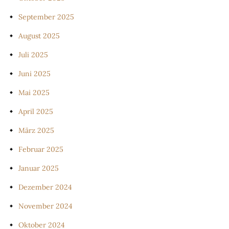
September 2025
August 2025
Juli 2025
Juni 2025
Mai 2025
April 2025
März 2025
Februar 2025
Januar 2025
Dezember 2024
November 2024
Oktober 2024