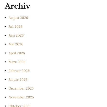
Archiv
August 2026
Juli 2026
Juni 2026
Mai 2026
April 2026
März 2026
Februar 2026
Januar 2026
Dezember 2025
November 2025
Oktober 2025