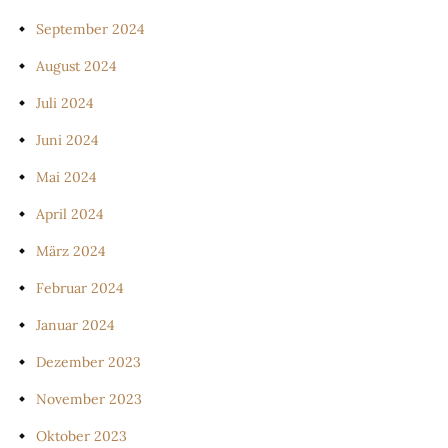
September 2024
August 2024
Juli 2024
Juni 2024
Mai 2024
April 2024
März 2024
Februar 2024
Januar 2024
Dezember 2023
November 2023
Oktober 2023