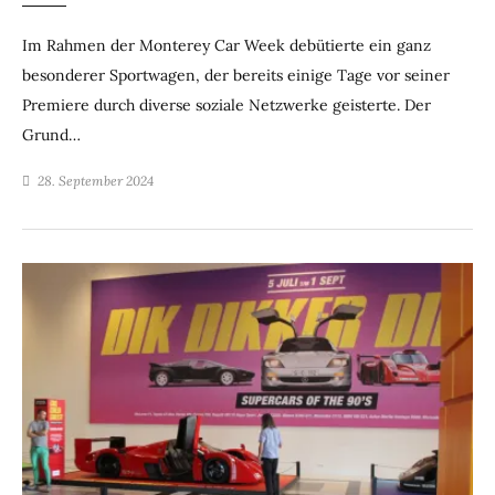
Im Rahmen der Monterey Car Week debütierte ein ganz
besonderer Sportwagen, der bereits einige Tage vor seiner
Premiere durch diverse soziale Netzwerke geisterte. Der
Grund…
28. September 2024