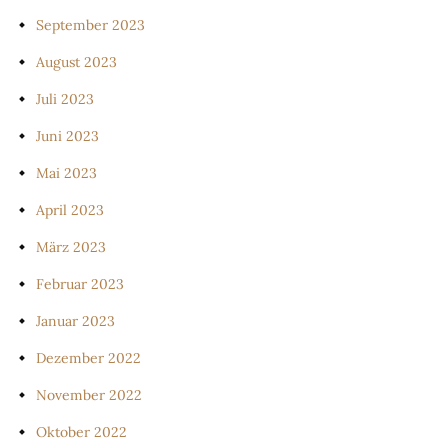
September 2023
August 2023
Juli 2023
Juni 2023
Mai 2023
April 2023
März 2023
Februar 2023
Januar 2023
Dezember 2022
November 2022
Oktober 2022