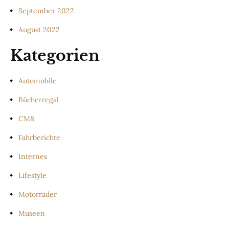
September 2022
August 2022
Kategorien
Automobile
Bücherregal
CM8
Fahrberichte
Internes
Lifestyle
Motorräder
Museen