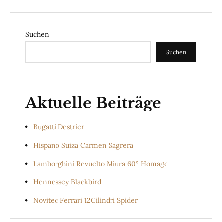
Suchen
Suchen
Aktuelle Beiträge
Bugatti Destrier
Hispano Suiza Carmen Sagrera
Lamborghini Revuelto Miura 60° Homage
Hennessey Blackbird
Novitec Ferrari 12Cilindri Spider