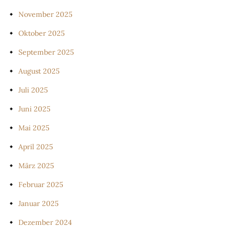
November 2025
Oktober 2025
September 2025
August 2025
Juli 2025
Juni 2025
Mai 2025
April 2025
März 2025
Februar 2025
Januar 2025
Dezember 2024