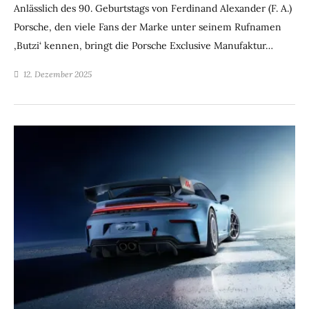
Anlässlich des 90. Geburtstags von Ferdinand Alexander (F. A.)
Porsche, den viele Fans der Marke unter seinem Rufnamen
‚Butzi‘ kennen, bringt die Porsche Exclusive Manufaktur…
12. Dezember 2025