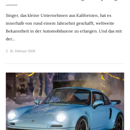
Singer, das kleine Unternehmen aus Kalifornien, hat es
innerhalb von rund einem Jahrzehnt geschafft, weltweite
Bekanntheit in der Automobilszene zu erlangen. Und das mit
der…
16. Februar 2026