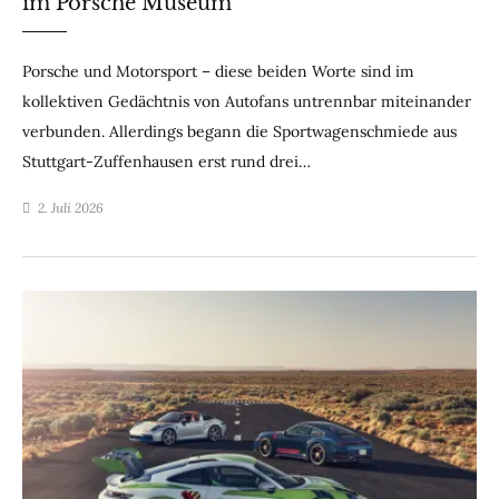
im Porsche Museum
Porsche und Motorsport – diese beiden Worte sind im
kollektiven Gedächtnis von Autofans untrennbar miteinander
verbunden. Allerdings begann die Sportwagenschmiede aus
Stuttgart-Zuffenhausen erst rund drei…
2. Juli 2026