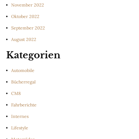
November 2022
Oktober 2022
September 2022
August 2022
Kategorien
Automobile
Bücherregal
CM8
Fahrberichte
Internes
Lifestyle