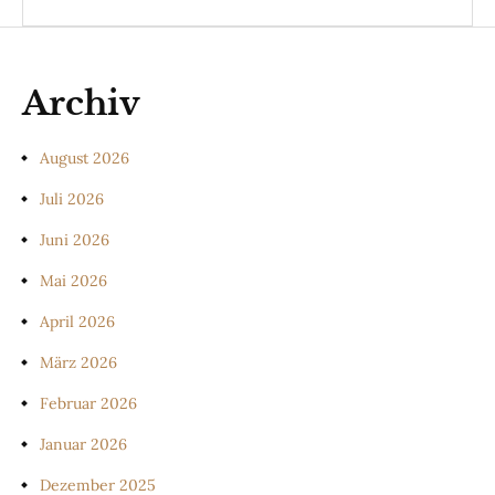
Archiv
August 2026
Juli 2026
Juni 2026
Mai 2026
April 2026
März 2026
Februar 2026
Januar 2026
Dezember 2025