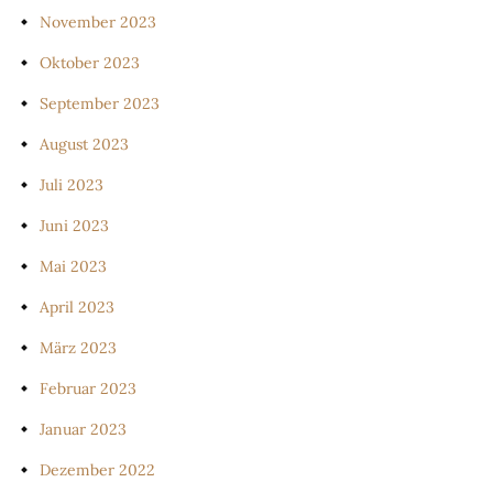
November 2023
Oktober 2023
September 2023
August 2023
Juli 2023
Juni 2023
Mai 2023
April 2023
März 2023
Februar 2023
Januar 2023
Dezember 2022