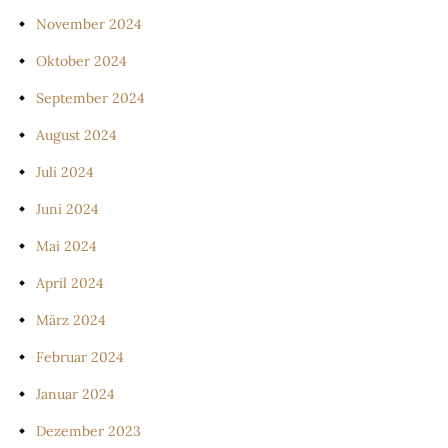
November 2024
Oktober 2024
September 2024
August 2024
Juli 2024
Juni 2024
Mai 2024
April 2024
März 2024
Februar 2024
Januar 2024
Dezember 2023