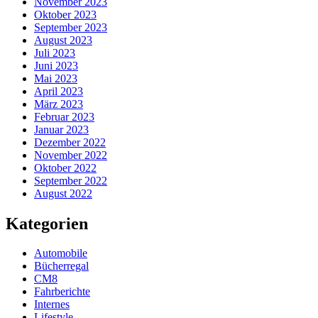
November 2023
Oktober 2023
September 2023
August 2023
Juli 2023
Juni 2023
Mai 2023
April 2023
März 2023
Februar 2023
Januar 2023
Dezember 2022
November 2022
Oktober 2022
September 2022
August 2022
Kategorien
Automobile
Bücherregal
CM8
Fahrberichte
Internes
Lifestyle