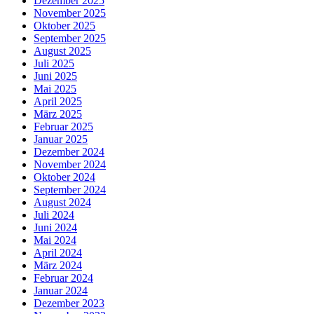
Dezember 2025
November 2025
Oktober 2025
September 2025
August 2025
Juli 2025
Juni 2025
Mai 2025
April 2025
März 2025
Februar 2025
Januar 2025
Dezember 2024
November 2024
Oktober 2024
September 2024
August 2024
Juli 2024
Juni 2024
Mai 2024
April 2024
März 2024
Februar 2024
Januar 2024
Dezember 2023