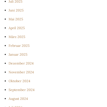
Juli 2025
Juni 2025
Mai 2025
April 2025
März 2025
Februar 2025
Januar 2025
Dezember 2024
November 2024
Oktober 2024
September 2024
August 2024