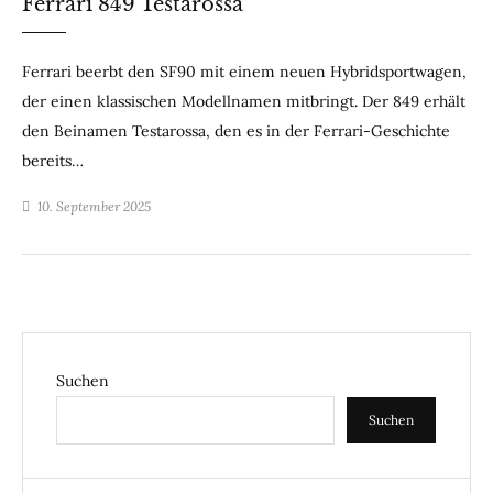
Ferrari 849 Testarossa
Ferrari beerbt den SF90 mit einem neuen Hybridsportwagen,
der einen klassischen Modellnamen mitbringt. Der 849 erhält
den Beinamen Testarossa, den es in der Ferrari-Geschichte
bereits…
10. September 2025
Suchen
Suchen