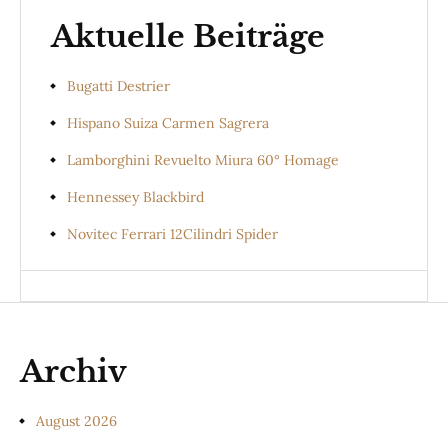
Aktuelle Beiträge
Bugatti Destrier
Hispano Suiza Carmen Sagrera
Lamborghini Revuelto Miura 60° Homage
Hennessey Blackbird
Novitec Ferrari 12Cilindri Spider
Archiv
August 2026