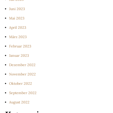
Juni 2023
Mai 2023
April 2023
März 2023
Februar 2023
Januar 2023
Dezember 2022
November 2022
Oktober 2022
September 2022
August 2022