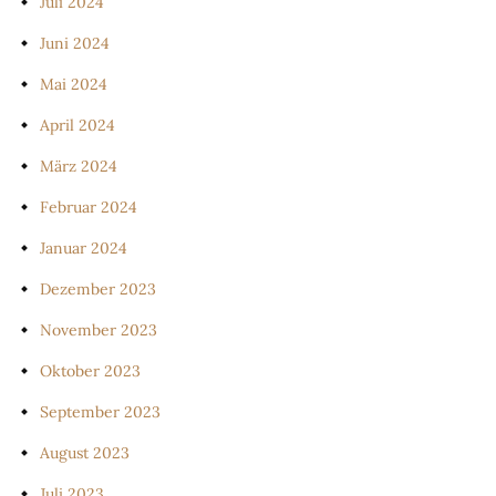
Juli 2024
Juni 2024
Mai 2024
April 2024
März 2024
Februar 2024
Januar 2024
Dezember 2023
November 2023
Oktober 2023
September 2023
August 2023
Juli 2023