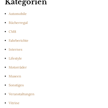
Kategorien
Automobile
Bücherregal
CM8
Fahrberichte
Internes
Lifestyle
Motorräder
Museen
Sonstiges
Veranstaltungen
Vitrine