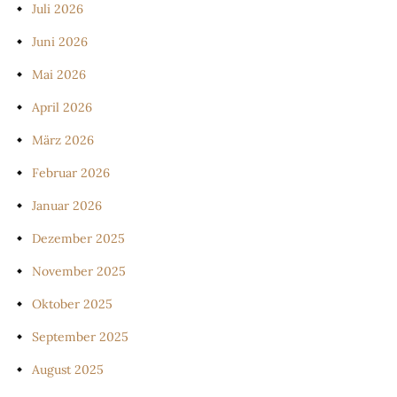
Juli 2026
Juni 2026
Mai 2026
April 2026
März 2026
Februar 2026
Januar 2026
Dezember 2025
November 2025
Oktober 2025
September 2025
August 2025