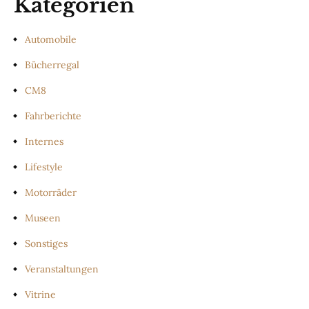
Kategorien
Automobile
Bücherregal
CM8
Fahrberichte
Internes
Lifestyle
Motorräder
Museen
Sonstiges
Veranstaltungen
Vitrine