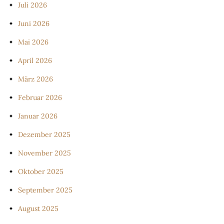
Juli 2026
Juni 2026
Mai 2026
April 2026
März 2026
Februar 2026
Januar 2026
Dezember 2025
November 2025
Oktober 2025
September 2025
August 2025