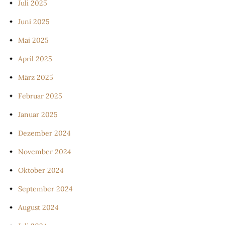
Juli 2025
Juni 2025
Mai 2025
April 2025
März 2025
Februar 2025
Januar 2025
Dezember 2024
November 2024
Oktober 2024
September 2024
August 2024