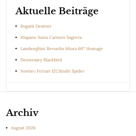
Aktuelle Beiträge
Bugatti Destrier
Hispano Suiza Carmen Sagrera
Lamborghini Revuelto Miura 60° Homage
Hennessey Blackbird
Novitec Ferrari 12Cilindri Spider
Archiv
August 2026