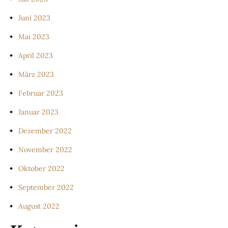
Juni 2023
Mai 2023
April 2023
März 2023
Februar 2023
Januar 2023
Dezember 2022
November 2022
Oktober 2022
September 2022
August 2022