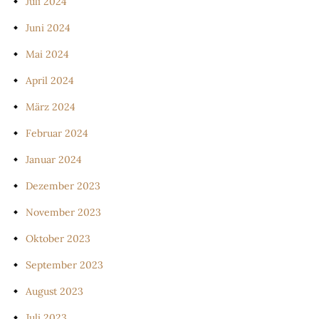
Juli 2024
Juni 2024
Mai 2024
April 2024
März 2024
Februar 2024
Januar 2024
Dezember 2023
November 2023
Oktober 2023
September 2023
August 2023
Juli 2023