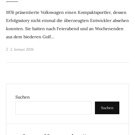
1976 präsentierte Volkswagen einen Kompaktsportler, dessen
Erfolgsstory nicht einmal die überzeugten Entwickler absehen
konnten. Sie hatten nach Feierabend und an Wochenenden
aus dem biederen Golf…
2. Januar 2026
Suchen
Suchen