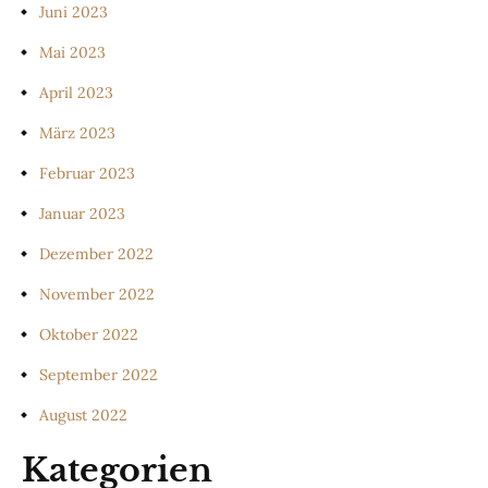
Juni 2023
Mai 2023
April 2023
März 2023
Februar 2023
Januar 2023
Dezember 2022
November 2022
Oktober 2022
September 2022
August 2022
Kategorien