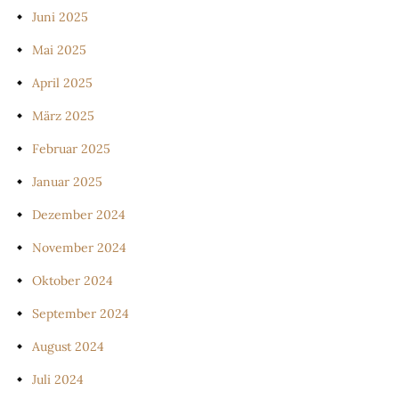
Juni 2025
Mai 2025
April 2025
März 2025
Februar 2025
Januar 2025
Dezember 2024
November 2024
Oktober 2024
September 2024
August 2024
Juli 2024