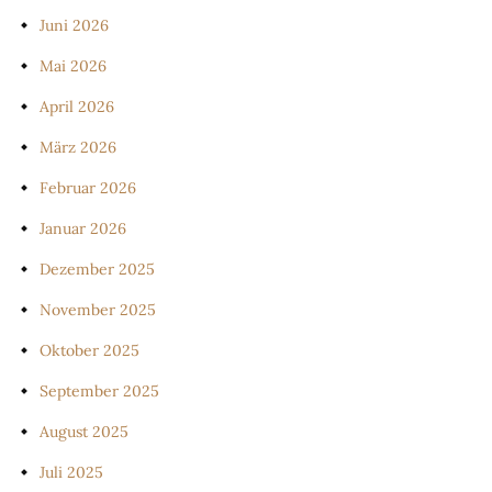
Juni 2026
Mai 2026
April 2026
März 2026
Februar 2026
Januar 2026
Dezember 2025
November 2025
Oktober 2025
September 2025
August 2025
Juli 2025