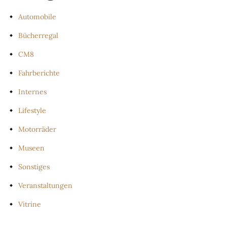
Automobile
Bücherregal
CM8
Fahrberichte
Internes
Lifestyle
Motorräder
Museen
Sonstiges
Veranstaltungen
Vitrine