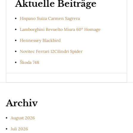
Aktuelle Beiträge
Hispano Suiza Carmen Sagrera
Lamborghini Revuelto Miura 60° Homage
Hennessey Blackbird
Novitec Ferrari 12Cilindri Spider
Škoda 748
Archiv
August 2026
Juli 2026