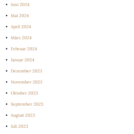
Juni 2024
Mai 2024
April 2024
März 2024
Februar 2024
Januar 2024
Dezember 2023
November 2023
Oktober 2023
September 2023
August 2023
Juli 2023