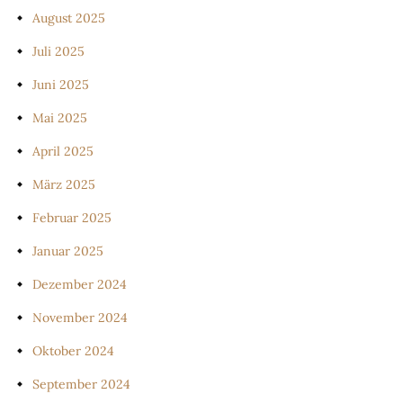
August 2025
Juli 2025
Juni 2025
Mai 2025
April 2025
März 2025
Februar 2025
Januar 2025
Dezember 2024
November 2024
Oktober 2024
September 2024