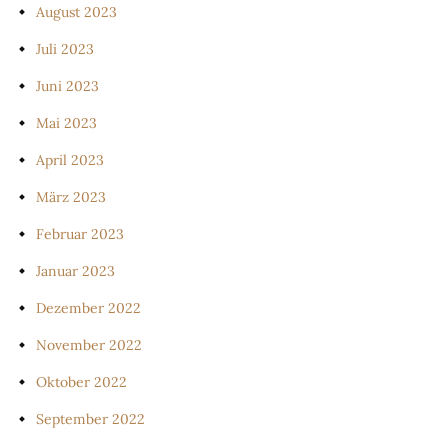
August 2023
Juli 2023
Juni 2023
Mai 2023
April 2023
März 2023
Februar 2023
Januar 2023
Dezember 2022
November 2022
Oktober 2022
September 2022