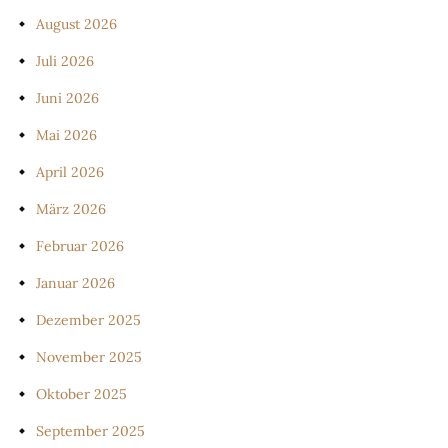
August 2026
Juli 2026
Juni 2026
Mai 2026
April 2026
März 2026
Februar 2026
Januar 2026
Dezember 2025
November 2025
Oktober 2025
September 2025