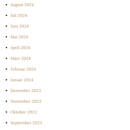
August 2024
Juli 2024
Juni 2024
Mai 2024
April 2024
März 2024
Februar 2024
Januar 2024
Dezember 2023
November 2023
Oktober 2023
September 2023