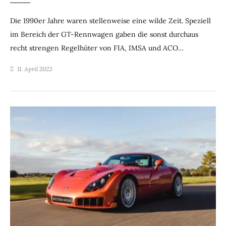
Die 1990er Jahre waren stellenweise eine wilde Zeit. Speziell
im Bereich der GT-Rennwagen gaben die sonst durchaus
recht strengen Regelhüter von FIA, IMSA und ACO…
11. April 2023