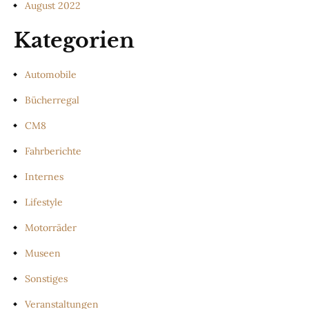
August 2022
Kategorien
Automobile
Bücherregal
CM8
Fahrberichte
Internes
Lifestyle
Motorräder
Museen
Sonstiges
Veranstaltungen