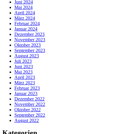
Juni 2024
Mai 2024
April 2024
März 2024
Februar 2024
Januar 2024
Dezember 2023
November 2023
Oktober 2023
September 2023
August 2023
Juli 2023
Juni 2023
Mai 2023
April 2023
März 2023
Februar 2023
Januar 2023
Dezember 2022
November 2022
Oktober 2022
September 2022
August 2022
Kategorien