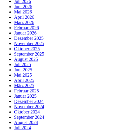
Juli 2026
Juni 2026
Mai 2026
April 2026
März 2026
Februar 2026
Januar 2026
Dezember 2025
November 2025
Oktober 2025
September 2025
August 2025
Juli 2025
Juni 2025
Mai 2025
April 2025
März 2025
Februar 2025
Januar 2025
Dezember 2024
November 2024
Oktober 2024
September 2024
August 2024
Juli 2024