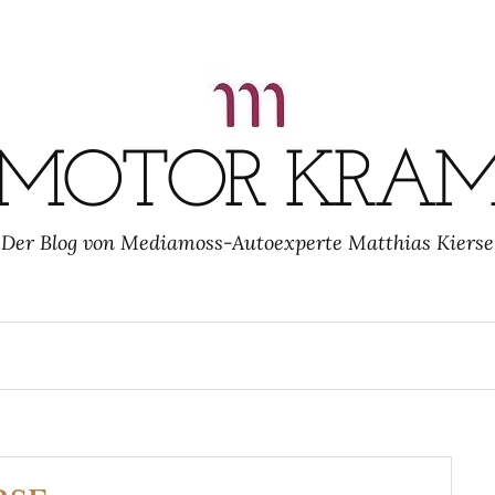
MOTOR KRA
Der Blog von Mediamoss-Autoexperte Matthias Kierse