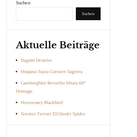
Suchen
Suchen
Aktuelle Beiträge
Bugatti Destrier
Hispano Suiza Carmen Sagrera
Lamborghini Revuelto Miura 60°
Homage
Hennessey Blackbird
Novitec Ferrari 12Cilindri Spider