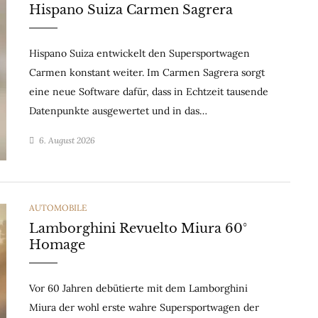
Hispano Suiza Carmen Sagrera
Hispano Suiza entwickelt den Supersportwagen
Carmen konstant weiter. Im Carmen Sagrera sorgt
eine neue Software dafür, dass in Echtzeit tausende
Datenpunkte ausgewertet und in das…
6. August 2026
CATEGORIES
AUTOMOBILE
Lamborghini Revuelto Miura 60°
Homage
Vor 60 Jahren debütierte mit dem Lamborghini
Miura der wohl erste wahre Supersportwagen der