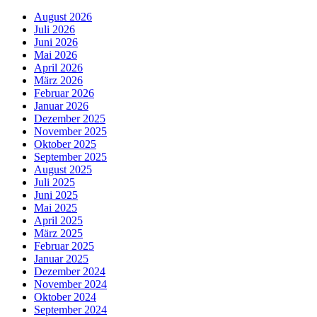
August 2026
Juli 2026
Juni 2026
Mai 2026
April 2026
März 2026
Februar 2026
Januar 2026
Dezember 2025
November 2025
Oktober 2025
September 2025
August 2025
Juli 2025
Juni 2025
Mai 2025
April 2025
März 2025
Februar 2025
Januar 2025
Dezember 2024
November 2024
Oktober 2024
September 2024