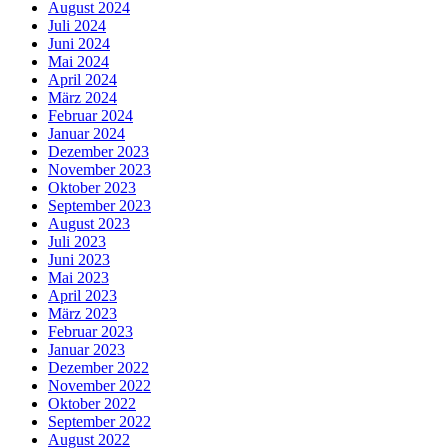
August 2024
Juli 2024
Juni 2024
Mai 2024
April 2024
März 2024
Februar 2024
Januar 2024
Dezember 2023
November 2023
Oktober 2023
September 2023
August 2023
Juli 2023
Juni 2023
Mai 2023
April 2023
März 2023
Februar 2023
Januar 2023
Dezember 2022
November 2022
Oktober 2022
September 2022
August 2022