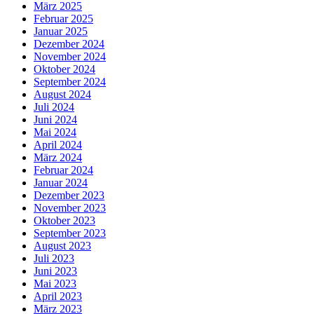
März 2025
Februar 2025
Januar 2025
Dezember 2024
November 2024
Oktober 2024
September 2024
August 2024
Juli 2024
Juni 2024
Mai 2024
April 2024
März 2024
Februar 2024
Januar 2024
Dezember 2023
November 2023
Oktober 2023
September 2023
August 2023
Juli 2023
Juni 2023
Mai 2023
April 2023
März 2023