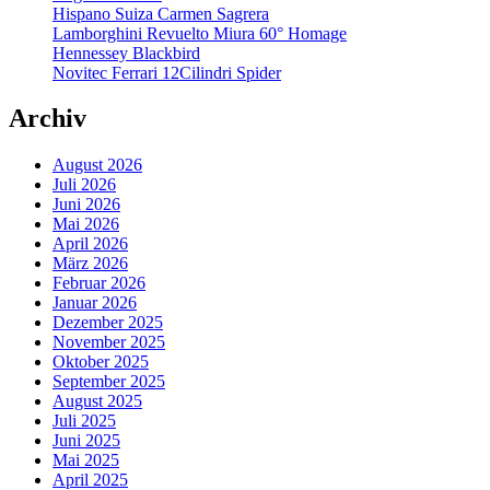
Hispano Suiza Carmen Sagrera
Lamborghini Revuelto Miura 60° Homage
Hennessey Blackbird
Novitec Ferrari 12Cilindri Spider
Archiv
August 2026
Juli 2026
Juni 2026
Mai 2026
April 2026
März 2026
Februar 2026
Januar 2026
Dezember 2025
November 2025
Oktober 2025
September 2025
August 2025
Juli 2025
Juni 2025
Mai 2025
April 2025