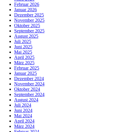
Februar 2026
Januar 2026
Dezember 2025
November 2025
Oktober 2025
September 2025
August 2025
Juli 2025
Juni 2025
Mai 2025
April 2025
März 2025
Februar 2025
Januar 2025
Dezember 2024
November 2024
Oktober 2024
September 2024
August 2024
Juli 2024
Juni 2024
Mai 2024
April 2024
März 2024
Februar 2024