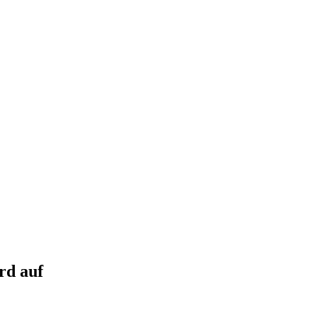
rd auf