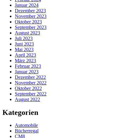
Januar 2024
Dezember 2023
November 2023
Oktober 2023
September 2023
August 2023
Juli 2023
Juni 2023
Mai 2023
April 2023
März 2023
Februar 2023
Januar 2023
Dezember 2022
November 2022
Oktober 2022
September 2022
August 2022
Kategorien
Automobile
Bücherregal
CM8