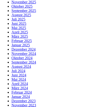
November 2025
Oktober 2025
September 2025
August 2025
Juli 2025
Juni 2025
Mai 2025
April 2025
März 2025
Februar 2025
Januar 2025
Dezember 2024
November 2024
Oktober 2024
September 2024
August 2024
Juli 2024
Juni 2024
Mai 2024
April 2024
März 2024
Februar 2024
Januar 2024
Dezember 2023
November 2023