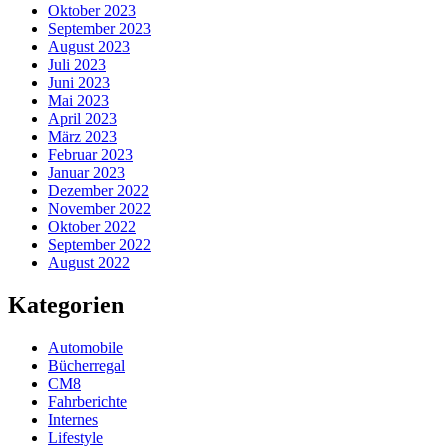
Oktober 2023
September 2023
August 2023
Juli 2023
Juni 2023
Mai 2023
April 2023
März 2023
Februar 2023
Januar 2023
Dezember 2022
November 2022
Oktober 2022
September 2022
August 2022
Kategorien
Automobile
Bücherregal
CM8
Fahrberichte
Internes
Lifestyle