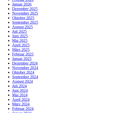
Januar 2026
Dezember 2025
November 2025
Oktober 2025
September 2025
August 2025
Juli 2025
Juni 2025
Mai 2025
April 2025
März 2025
Februar 2025
Januar 2025
Dezember 2024
November 2024
Oktober 2024
September 2024
August 2024
Juli 2024
Juni 2024
Mai 2024
April 2024
März 2024
Februar 2024