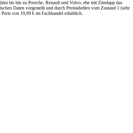
hini bis hin zu Porsche, Renault und Volvo, ehe mit Zündapp das
schen Daten vorgestellt und durch Preistabellen vom Zustand 1 (sehr
 Preis von 19,99 € im Fachhandel erhältlich.