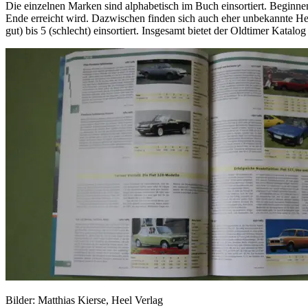
Die einzelnen Marken sind alphabetisch im Buch einsortiert. Beginn
Ende erreicht wird. Dazwischen finden sich auch eher unbekannte Her
gut) bis 5 (schlecht) einsortiert. Insgesamt bietet der Oldtimer Katal
Bilder: Matthias Kierse, Heel Verlag