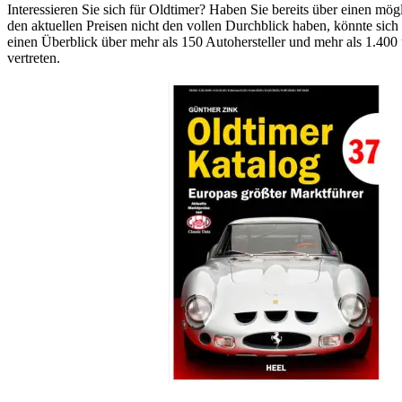
Interessieren Sie sich für Oldtimer? Haben Sie bereits über einen mö
den aktuellen Preisen nicht den vollen Durchblick haben, könnte sich
einen Überblick über mehr als 150 Autohersteller und mehr als 1.400
vertreten.