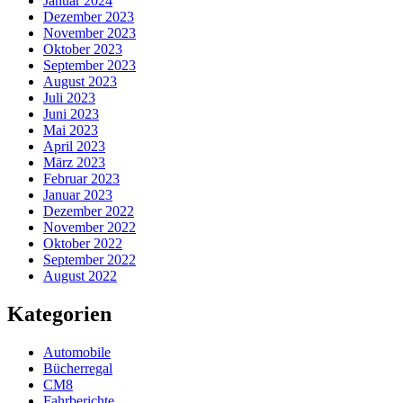
Januar 2024
Dezember 2023
November 2023
Oktober 2023
September 2023
August 2023
Juli 2023
Juni 2023
Mai 2023
April 2023
März 2023
Februar 2023
Januar 2023
Dezember 2022
November 2022
Oktober 2022
September 2022
August 2022
Kategorien
Automobile
Bücherregal
CM8
Fahrberichte