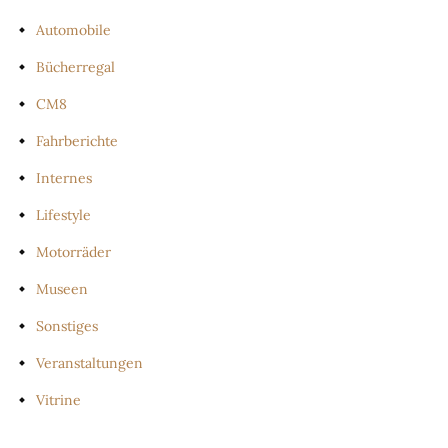
Automobile
Bücherregal
CM8
Fahrberichte
Internes
Lifestyle
Motorräder
Museen
Sonstiges
Veranstaltungen
Vitrine