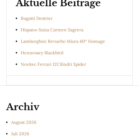
Aktuelle Beiträge
Bugatti Destrier
Hispano Suiza Carmen Sagrera
Lamborghini Revuelto Miura 60° Homage
Hennessey Blackbird
Novitec Ferrari 12Cilindri Spider
Archiv
August 2026
Juli 2026