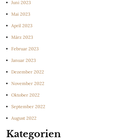
Juni 2023
Mai 2023
April 2023
März 2023
Februar 2023
Januar 2023
Dezember 2022
November 2022
Oktober 2022
September 2022
August 2022
Kategorien