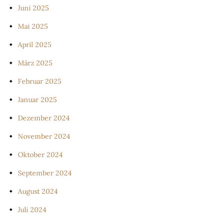
Juni 2025
Mai 2025
April 2025
März 2025
Februar 2025
Januar 2025
Dezember 2024
November 2024
Oktober 2024
September 2024
August 2024
Juli 2024