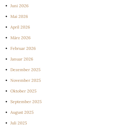
Juni 2026
Mai 2026
April 2026
März 2026
Februar 2026
Januar 2026
Dezember 2025
November 2025
Oktober 2025
September 2025
August 2025
Juli 2025