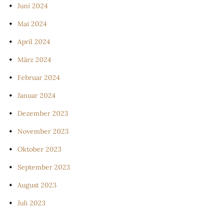
Juni 2024
Mai 2024
April 2024
März 2024
Februar 2024
Januar 2024
Dezember 2023
November 2023
Oktober 2023
September 2023
August 2023
Juli 2023