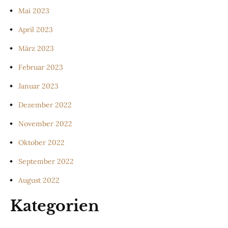
Mai 2023
April 2023
März 2023
Februar 2023
Januar 2023
Dezember 2022
November 2022
Oktober 2022
September 2022
August 2022
Kategorien