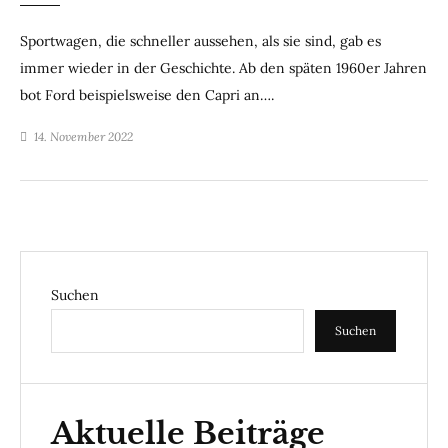
Sportwagen, die schneller aussehen, als sie sind, gab es
immer wieder in der Geschichte. Ab den späten 1960er Jahren
bot Ford beispielsweise den Capri an….
14. November 2022
Suchen
Suchen
Aktuelle Beiträge