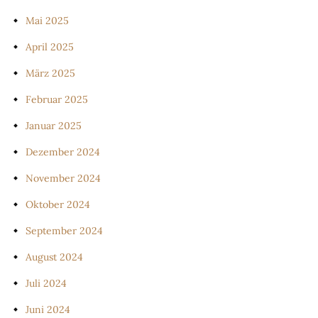
Mai 2025
April 2025
März 2025
Februar 2025
Januar 2025
Dezember 2024
November 2024
Oktober 2024
September 2024
August 2024
Juli 2024
Juni 2024