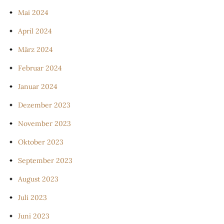
Mai 2024
April 2024
März 2024
Februar 2024
Januar 2024
Dezember 2023
November 2023
Oktober 2023
September 2023
August 2023
Juli 2023
Juni 2023