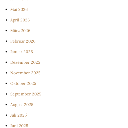
Mai 2026
April 2026
März 2026
Februar 2026
Januar 2026
Dezember 2025
November 2025
Oktober 2025
September 2025
August 2025
Juli 2025
Juni 2025