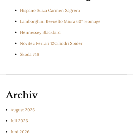
Hispano Suiza Carmen Sagrera
Lamborghini Revuelto Miura 60° Homage
Hennessey Blackbird
Novitec Ferrari 12Cilindri Spider
Škoda 748
Archiv
August 2026
Juli 2026
Juni 2026