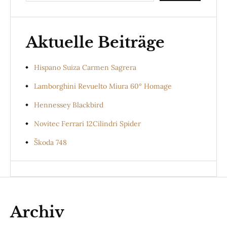
Aktuelle Beiträge
Hispano Suiza Carmen Sagrera
Lamborghini Revuelto Miura 60° Homage
Hennessey Blackbird
Novitec Ferrari 12Cilindri Spider
Škoda 748
Archiv