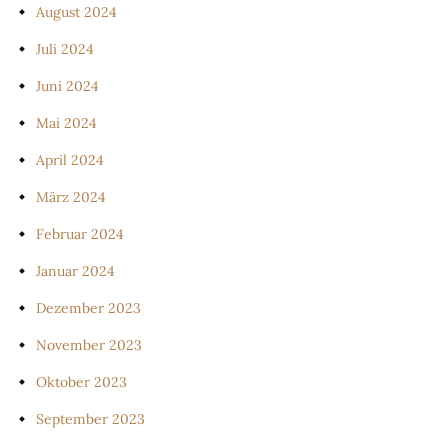
August 2024
Juli 2024
Juni 2024
Mai 2024
April 2024
März 2024
Februar 2024
Januar 2024
Dezember 2023
November 2023
Oktober 2023
September 2023