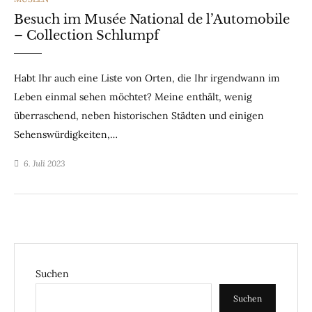
Besuch im Musée National de l’Automobile
– Collection Schlumpf
Habt Ihr auch eine Liste von Orten, die Ihr irgendwann im
Leben einmal sehen möchtet? Meine enthält, wenig
überraschend, neben historischen Städten und einigen
Sehenswürdigkeiten,…
6. Juli 2023
Suchen
Suchen