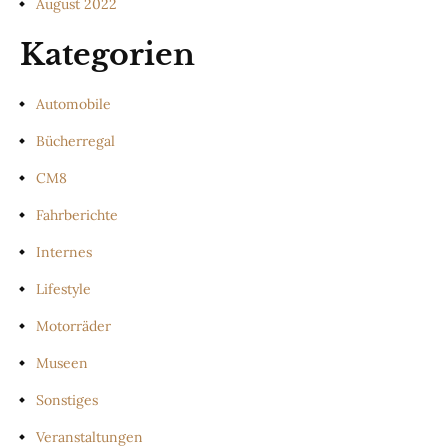
August 2022
Kategorien
Automobile
Bücherregal
CM8
Fahrberichte
Internes
Lifestyle
Motorräder
Museen
Sonstiges
Veranstaltungen