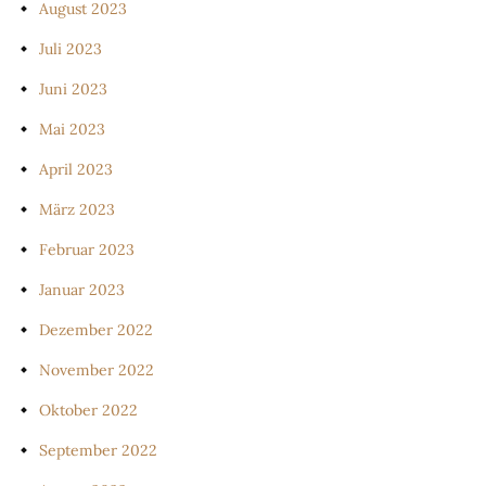
August 2023
Juli 2023
Juni 2023
Mai 2023
April 2023
März 2023
Februar 2023
Januar 2023
Dezember 2022
November 2022
Oktober 2022
September 2022