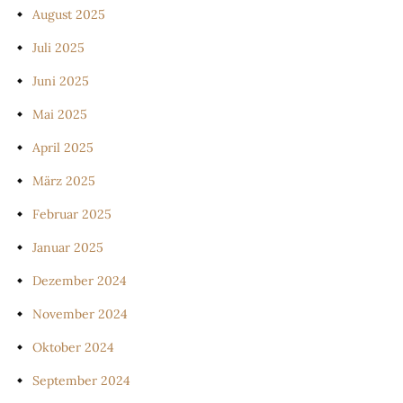
August 2025
Juli 2025
Juni 2025
Mai 2025
April 2025
März 2025
Februar 2025
Januar 2025
Dezember 2024
November 2024
Oktober 2024
September 2024