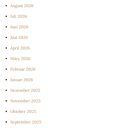
August 2026
Juli 2026
Juni 2026
Mai 2026
April 2026
März 2026
Februar 2026
Januar 2026
Dezember 2025
November 2025
Oktober 2025
September 2025