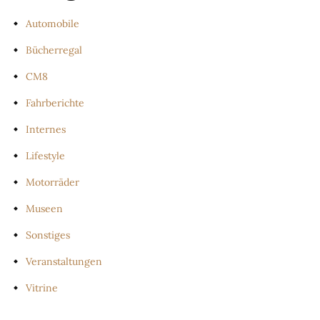
Automobile
Bücherregal
CM8
Fahrberichte
Internes
Lifestyle
Motorräder
Museen
Sonstiges
Veranstaltungen
Vitrine