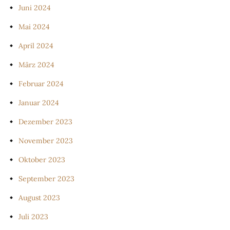
Juni 2024
Mai 2024
April 2024
März 2024
Februar 2024
Januar 2024
Dezember 2023
November 2023
Oktober 2023
September 2023
August 2023
Juli 2023