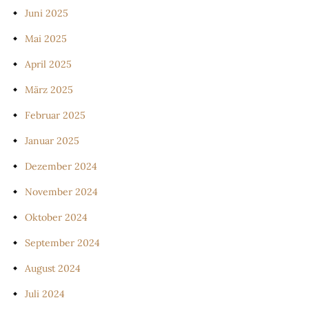
Juni 2025
Mai 2025
April 2025
März 2025
Februar 2025
Januar 2025
Dezember 2024
November 2024
Oktober 2024
September 2024
August 2024
Juli 2024