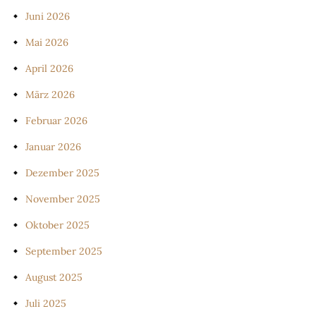
Juni 2026
Mai 2026
April 2026
März 2026
Februar 2026
Januar 2026
Dezember 2025
November 2025
Oktober 2025
September 2025
August 2025
Juli 2025