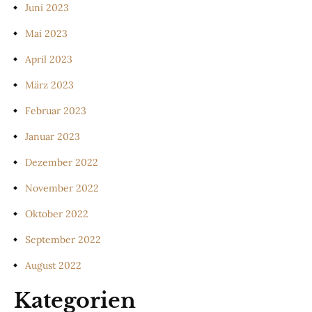
Juni 2023
Mai 2023
April 2023
März 2023
Februar 2023
Januar 2023
Dezember 2022
November 2022
Oktober 2022
September 2022
August 2022
Kategorien