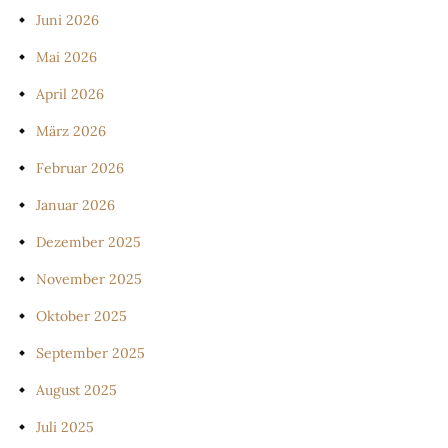
Juni 2026
Mai 2026
April 2026
März 2026
Februar 2026
Januar 2026
Dezember 2025
November 2025
Oktober 2025
September 2025
August 2025
Juli 2025