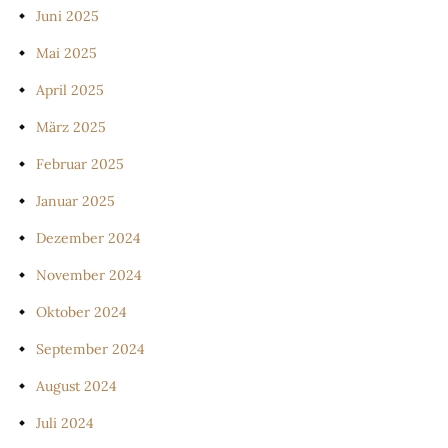
Juni 2025
Mai 2025
April 2025
März 2025
Februar 2025
Januar 2025
Dezember 2024
November 2024
Oktober 2024
September 2024
August 2024
Juli 2024