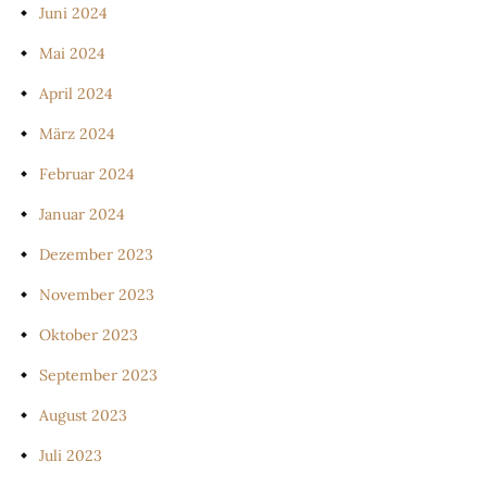
Juni 2024
Mai 2024
April 2024
März 2024
Februar 2024
Januar 2024
Dezember 2023
November 2023
Oktober 2023
September 2023
August 2023
Juli 2023