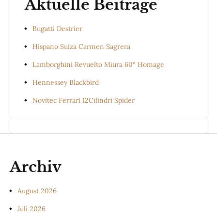
Aktuelle Beiträge
Bugatti Destrier
Hispano Suiza Carmen Sagrera
Lamborghini Revuelto Miura 60° Homage
Hennessey Blackbird
Novitec Ferrari 12Cilindri Spider
Archiv
August 2026
Juli 2026