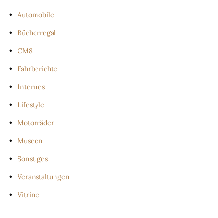
Automobile
Bücherregal
CM8
Fahrberichte
Internes
Lifestyle
Motorräder
Museen
Sonstiges
Veranstaltungen
Vitrine