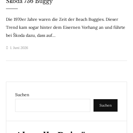
Škoda 736 Buggy
Die 1970er Jahre waren die Zeit der Beach Buggies. Dieser
Trend kam sogar hinter dem Eisernen Vorhang an und führte
bei Škoda dazu, dass auf…
1. Juni 2026
Suchen
Suchen