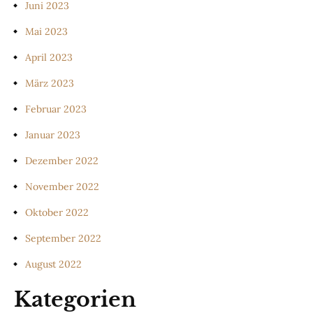
Juni 2023
Mai 2023
April 2023
März 2023
Februar 2023
Januar 2023
Dezember 2022
November 2022
Oktober 2022
September 2022
August 2022
Kategorien