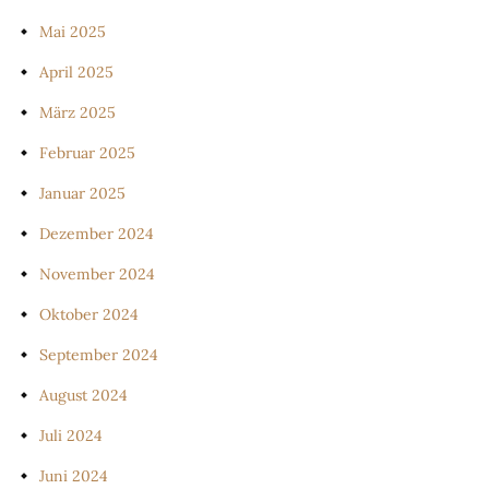
Mai 2025
April 2025
März 2025
Februar 2025
Januar 2025
Dezember 2024
November 2024
Oktober 2024
September 2024
August 2024
Juli 2024
Juni 2024