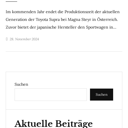
Im kommenden Jahr endet die Produktionszeit der aktuellen
Generation der Toyota Supra bei Magna Steyr in Österreich.
Zuvor bietet der japanische Hersteller den Sportwagen in…
28. November 2024
Suchen
Suchen
Aktuelle Beiträge