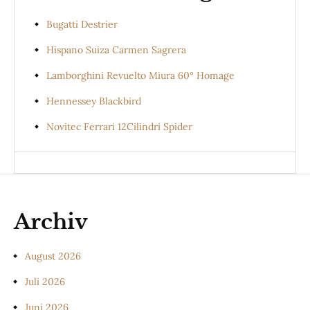
Bugatti Destrier
Hispano Suiza Carmen Sagrera
Lamborghini Revuelto Miura 60° Homage
Hennessey Blackbird
Novitec Ferrari 12Cilindri Spider
Archiv
August 2026
Juli 2026
Juni 2026