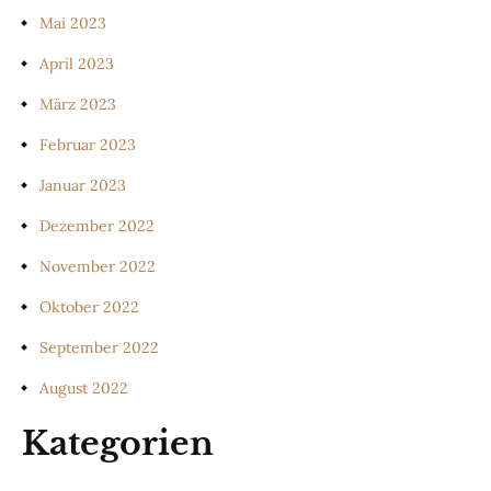
Mai 2023
April 2023
März 2023
Februar 2023
Januar 2023
Dezember 2022
November 2022
Oktober 2022
September 2022
August 2022
Kategorien