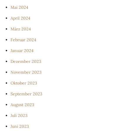
Mai 2024
April 2024
März 2024
Februar 2024
Januar 2024
Dezember 2023
November 2023
Oktober 2023
September 2023
August 2023
Juli 2023
Juni 2023