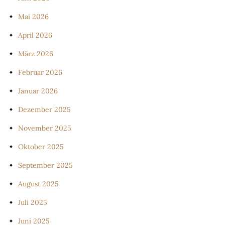
Mai 2026
April 2026
März 2026
Februar 2026
Januar 2026
Dezember 2025
November 2025
Oktober 2025
September 2025
August 2025
Juli 2025
Juni 2025