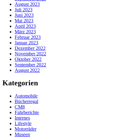
August 2023
Juli 2023
Juni 2023
Mai 2023
April 2023
März 2023
Februar 2023
Januar 2023
Dezember 2022
November 2022
Oktober 2022
September 2022
August 2022
Kategorien
Automobile
Bücherregal
CM8
Fahrberichte
Internes
Lifestyle
Motorräder
Museen