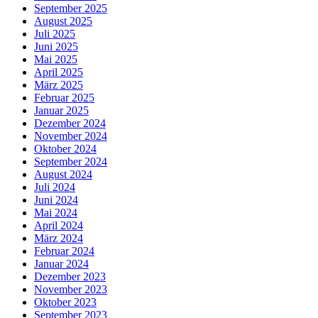
September 2025
August 2025
Juli 2025
Juni 2025
Mai 2025
April 2025
März 2025
Februar 2025
Januar 2025
Dezember 2024
November 2024
Oktober 2024
September 2024
August 2024
Juli 2024
Juni 2024
Mai 2024
April 2024
März 2024
Februar 2024
Januar 2024
Dezember 2023
November 2023
Oktober 2023
September 2023